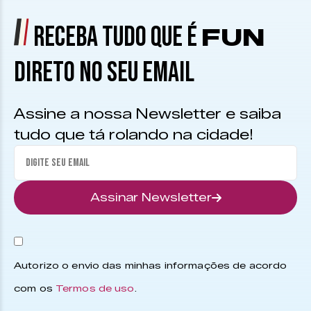
RECEBA TUDO QUE É
FUN
DIRETO NO SEU EMAIL
Assine a nossa Newsletter e saiba
tudo que tá rolando na cidade!
Assinar Newsletter
Autorizo o envio das minhas informações de acordo
com os
Termos de uso
.