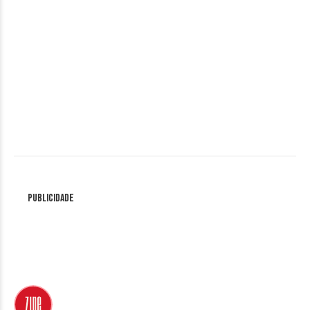
Publicidade