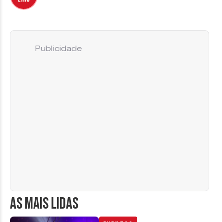
Publicidade
AS MAIS LIDAS