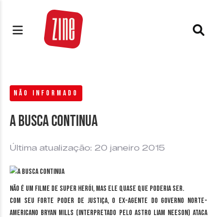
NÃO INFORMADO
A busca continua
Última atualização: 20 janeiro 2015
Não é um filme de super herói, mas ele quase que poderia ser.
Com seu forte poder de justiça, o ex-agente do governo norte-
americano Bryan Mills (interpretado pelo astro Liam Neeson) ataca