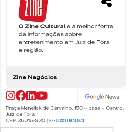
O Zine Cultural
é a melhor fonte
de informações sobre
entretenimento em Juiz de Fora
e região.
Zine Negócios
Praça Menelick de Carvalho, 150 – casa – Centro,
Juiz de Fora
CEP 36015-330 |
+55 (32) 9 9800 8403