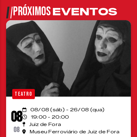
PRÓXIMOS
EVENTOS
TEATRO
08/08 (sáb) - 26/08 (qua)
08
19:00 - 20:00
Juiz de Fora
08
Museu Ferroviário de Juiz de Fora