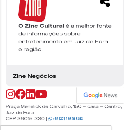
O Zine Cultural
é a melhor fonte
de informações sobre
entretenimento em Juiz de Fora
e região.
Zine Negócios
Praça Menelick de Carvalho, 150 – casa – Centro,
Juiz de Fora
CEP 36015-330 |
+55 (32) 9 9800 8403