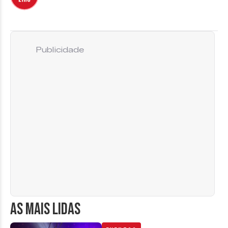
Publicidade
AS MAIS LIDAS