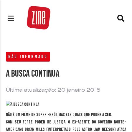
NÃO INFORMADO
A busca continua
Última atualização: 20 janeiro 2015
Não é um filme de super herói, mas ele quase que poderia ser.
Com seu forte poder de justiça, o ex-agente do governo norte-
americano Bryan Mills (interpretado pelo astro Liam Neeson) ataca