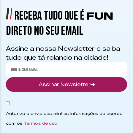
RECEBA TUDO QUE É
FUN
DIRETO NO SEU EMAIL
Assine a nossa Newsletter e saiba
tudo que tá rolando na cidade!
Assinar Newsletter
Autorizo o envio das minhas informações de acordo
com os
Termos de uso
.