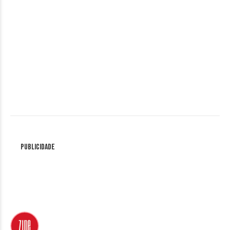
Publicidade