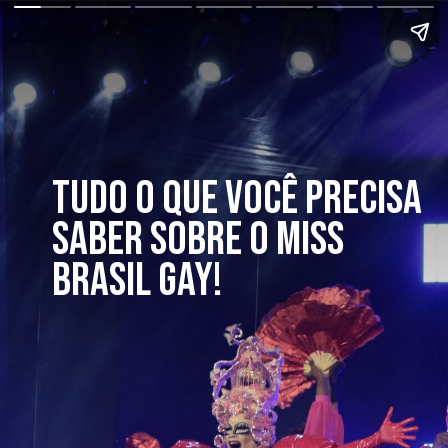
TUDO O QUE VOCÊ PRECISA
SABER SOBRE O MISS
BRASIL GAY!