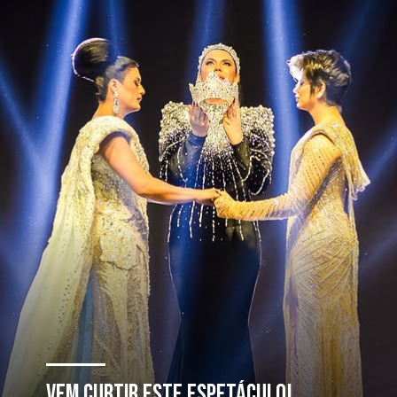
Vem curtir este espetáculo!