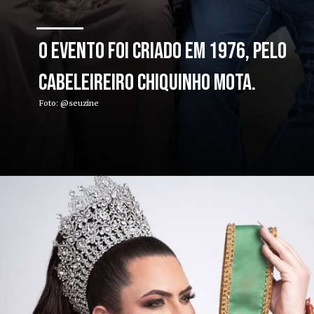
O evento foi criado em 1976, pelo
cabeleireiro Chiquinho Mota.
Foto: @seuzine