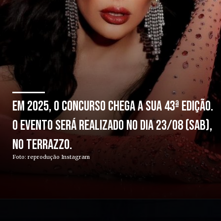
Em 2025, o concurso chega a sua 43ª edição.
O evento será realizado no dia 23/08 (sab),
no Terrazzo.
Foto: reprodução Instagram