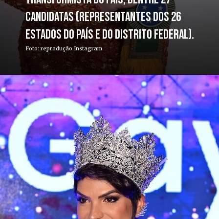
candidatas (representantes dos 26
estados do país e do Distrito Federal).
Foto: reprodução Instagram