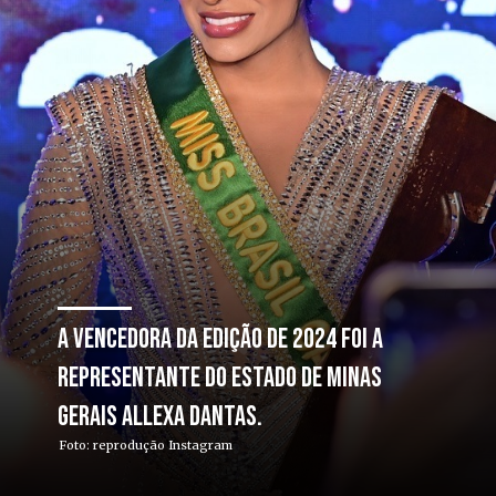
A vencedora da edição de 2024 foi a
representante do estado de Minas
Gerais Allexa Dantas.
Foto: reprodução Instagram