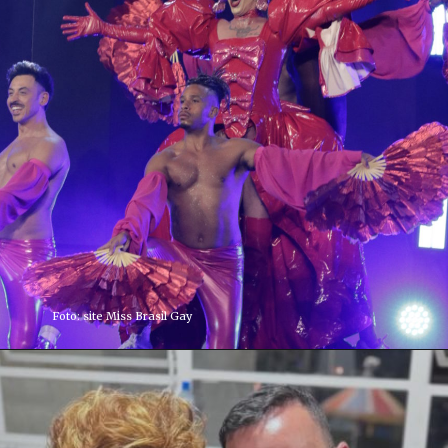
Foto: site Miss Brasil Gay