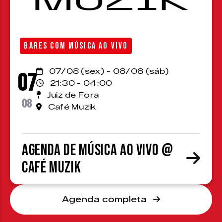
BARES COM MÚSICA AO VIVO
07/08 (sex) - 08/08 (sáb)
07
21:30 - 04:00
Juiz de Fora
08
Café Muzik
Agenda de Música ao Vivo @
Café Muzik
Agenda completa