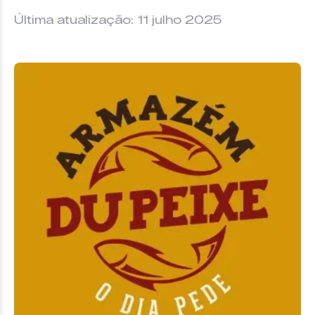
Última atualização: 11 julho 2025