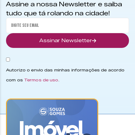
Assine a nossa Newsletter e saiba
tudo que tá rolando na cidade!
Assinar Newsletter
Autorizo o envio das minhas informações de acordo
com os
Termos de uso
.