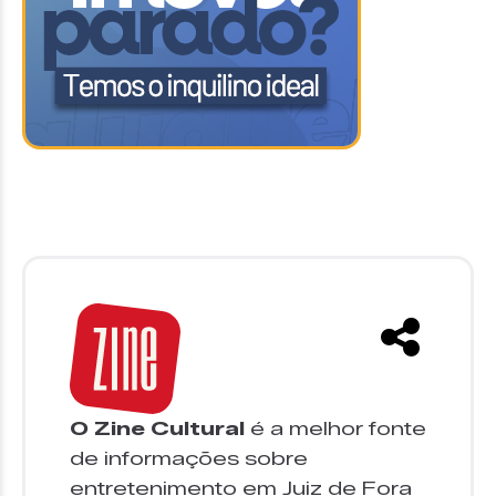
O Zine Cultural
é a melhor fonte
de informações sobre
entretenimento em Juiz de Fora