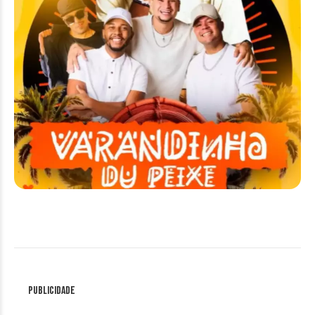
Publicidade