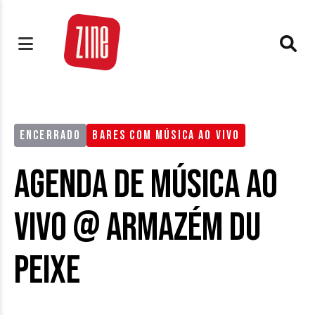
ENCERRADO
BARES COM MÚSICA AO VIVO
Agenda de Música ao
Vivo @ Armazém Du
Peixe