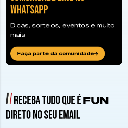
WHATSAPP
Dicas, sorteios, eventos e muito
mais
Faça parte da comunidade
RECEBA TUDO QUE É
FUN
DIRETO NO SEU EMAIL