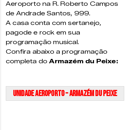
Aeroporto na R. Roberto Campos
de Andrade Santos, 999.
A casa conta com sertanejo,
pagode e rock em sua
programação musical.
Confira abaixo a programação
completa do
Armazém du Peixe:
Unidade Aeroporto – Armazém Du Peixe