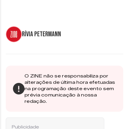
Rívia Petermann
O ZINE não se responsabiliza por
alterações de última hora efetuadas
na programação deste evento sem
prévia comunicação à nossa
redação.
Publicidade