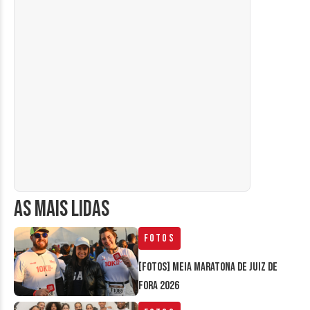
AS MAIS LIDAS
Fotos
[FOTOS] Meia Maratona de Juiz de
Fora 2026