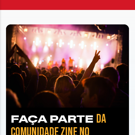
DA
FAÇA PARTE
COMUNIDADE ZINE NO