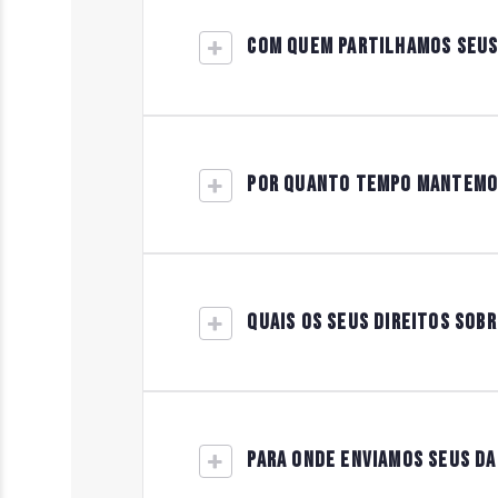
COM QUEM PARTILHAMOS SEUS
POR QUANTO TEMPO MANTEMO
QUAIS OS SEUS DIREITOS SOB
PARA ONDE ENVIAMOS SEUS D