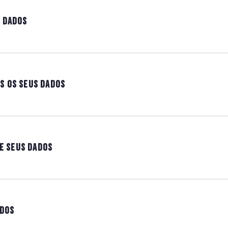
 DADOS
S OS SEUS DADOS
RE SEUS DADOS
ADOS