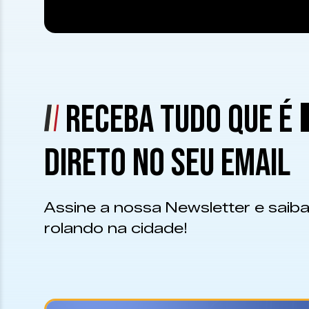
RECEBA TUDO QUE É
DIRETO NO SEU EMAIL
Assine a nossa Newsletter e saiba
rolando na cidade!