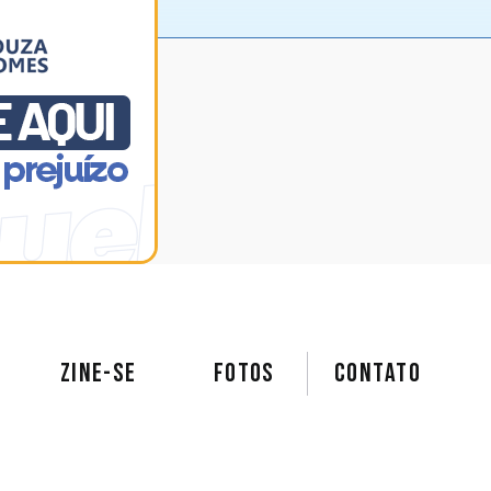
ZINE-SE
FOTOS
Contato