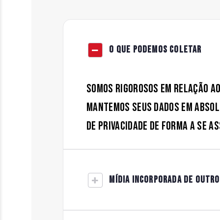
O QUE PODEMOS COLETAR
Somos rigorosos em relação ao
mantemos seus dados em absolu
de privacidade de forma a se 
MÍDIA INCORPORADA DE OUTRO