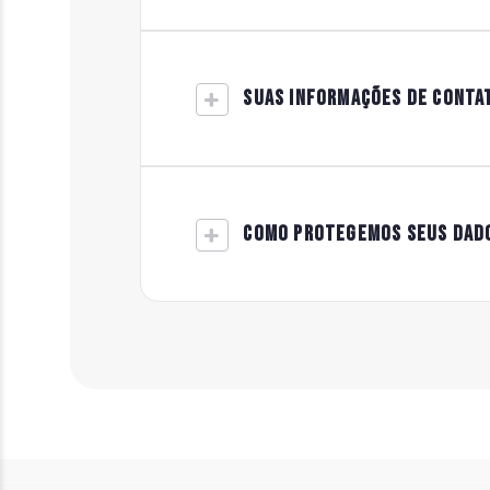
SUAS INFORMAÇÕES DE CONTA
COMO PROTEGEMOS SEUS DAD