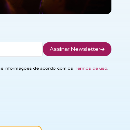
Assinar Newsletter
has informações de acordo com os
Termos de uso
.