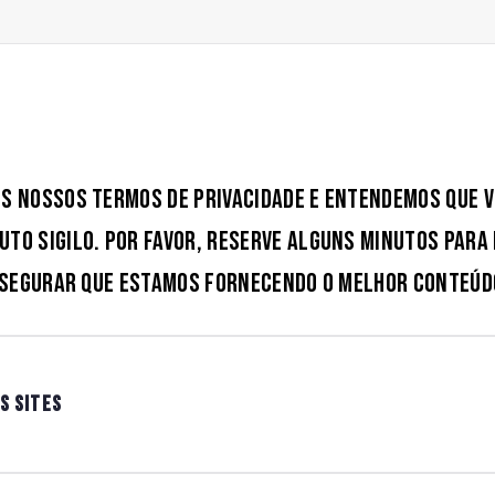
s nossos termos de privacidade e entendemos que v
to sigilo. Por favor, reserve alguns minutos para
assegurar que estamos fornecendo o melhor conteúd
S SITES