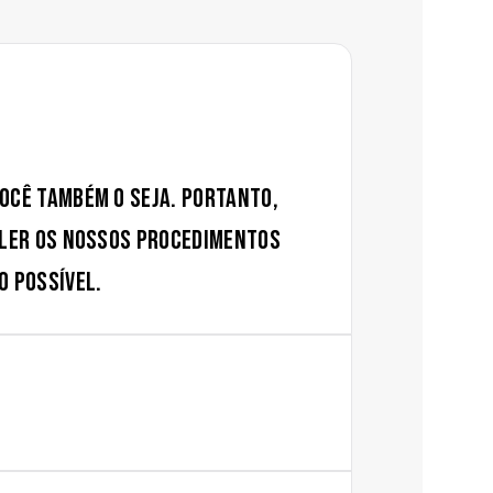
ocê também o seja. Portanto,
 ler os nossos procedimentos
o possível.