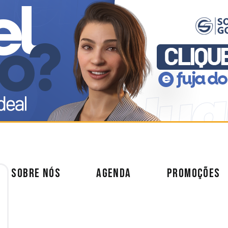
SOBRE NÓS
AGENDA
PROMOÇÕES