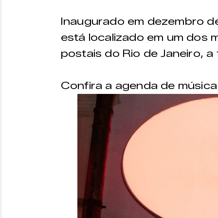
Inaugurado em dezembro de 
está localizado em um dos 
postais do Rio de Janeiro, a
Confira a agenda de música