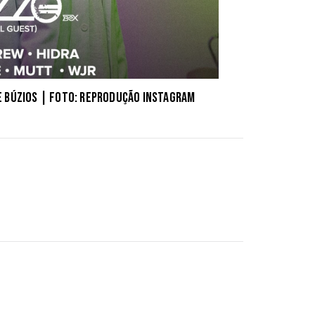
ge Búzios | Foto: reprodução Instagram