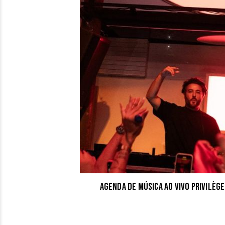
Agenda de música ao vivo Privilèg