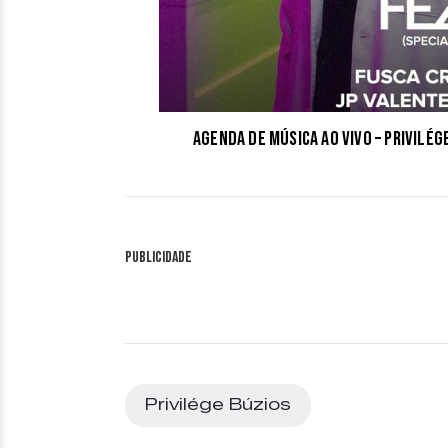
Agenda de música ao vivo – Privilé
Publicidade
Privilége Búzios