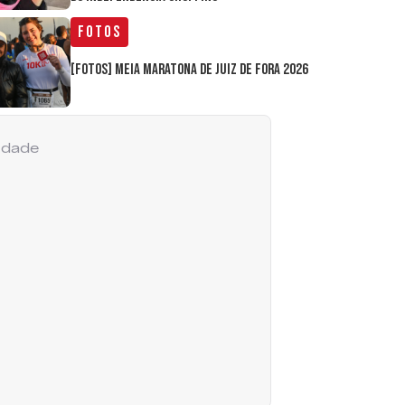
Fotos
[FOTOS] Meia Maratona de Juiz de Fora 2026
cidade