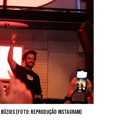
e Búzios (Foto: reprodução Instagram)