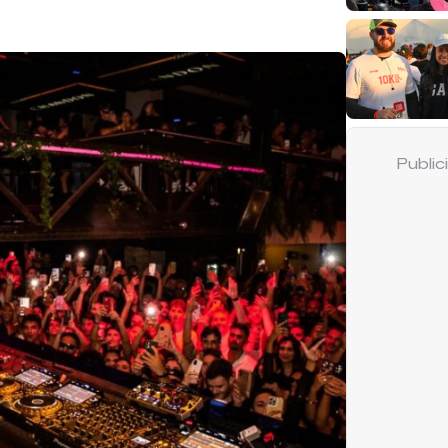
Publi