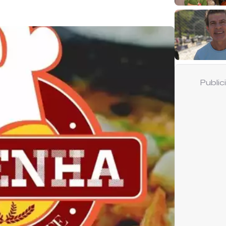
Publi