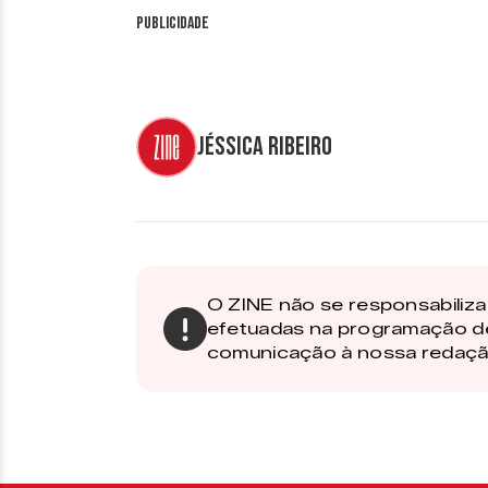
Publicidade
Jéssica Ribeiro
O ZINE não se responsabiliza 
efetuadas na programação d
comunicação à nossa redaçã