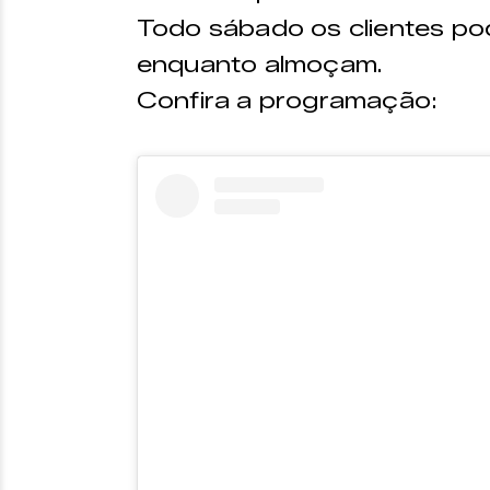
Todo sábado os clientes po
enquanto almoçam.
Confira a programação: