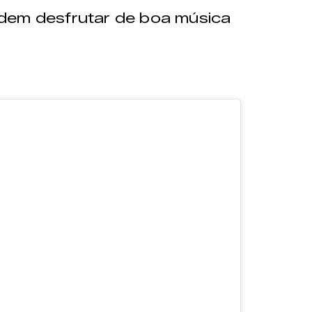
dem desfrutar de boa música