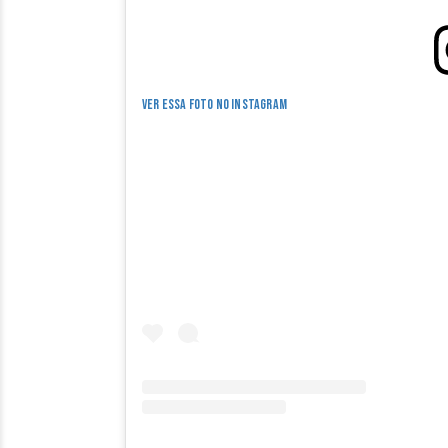
Ver essa foto no Instagram