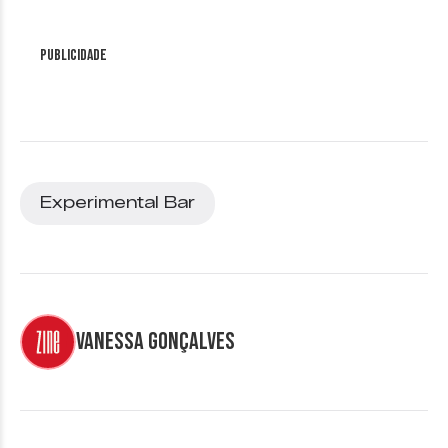
Publicidade
Experimental Bar
Vanessa Gonçalves