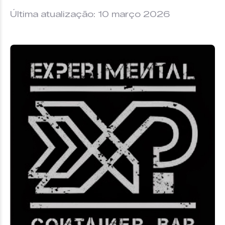
Última atualização: 10 março 2026