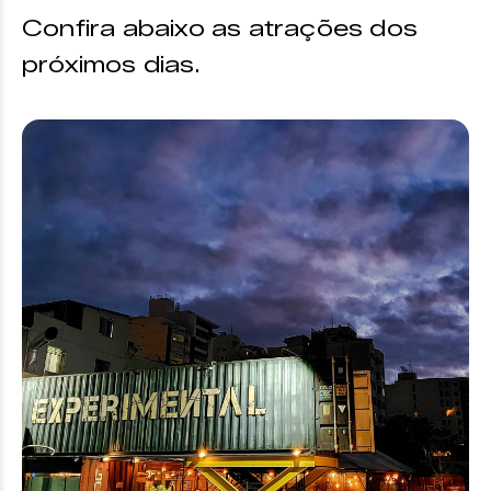
Confira abaixo as atrações dos
próximos dias.