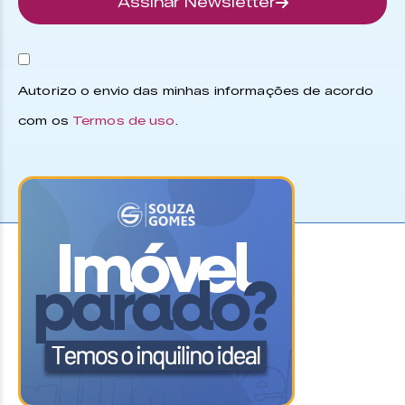
Assinar Newsletter
Autorizo o envio das minhas informações de acordo
com os
Termos de uso
.