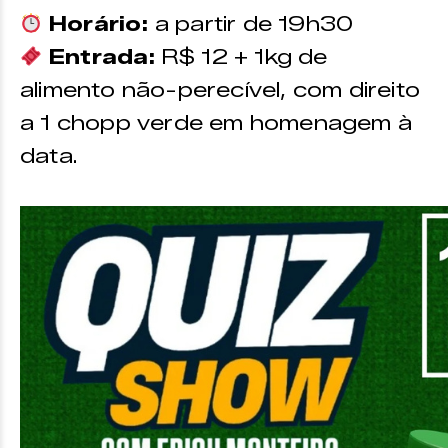
Horário:
a partir de 19h30
Entrada:
R$ 12 + 1kg de
alimento não-perecível, com direito
a 1 chopp verde em homenagem à
data.