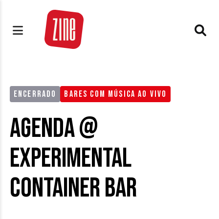
ENCERRADO
BARES COM MÚSICA AO VIVO
Agenda @
Experimental
Container Bar