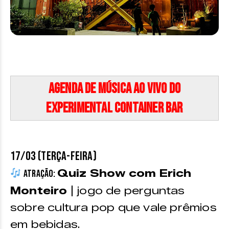
Agenda de Música ao Vivo do
Experimental Container Bar
17/03 (TERÇA-FEIRA)
Quiz Show com Erich
Atração:
Monteiro
| jogo de perguntas
sobre cultura pop que vale prêmios
em bebidas.