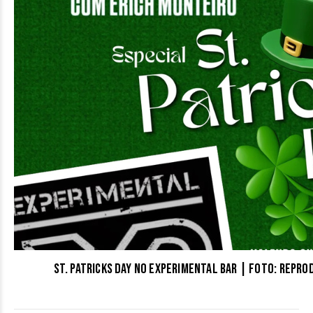
St. Patricks Day no Experimental Bar | Foto: repr