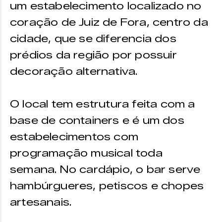
um estabelecimento localizado no
coração de Juiz de Fora, centro da
cidade, que se diferencia dos
prédios da região por possuir
decoração alternativa.
O local tem estrutura feita com a
base de containers e é um dos
estabelecimentos com
programação musical toda
semana. No cardápio, o bar serve
hambúrgueres, petiscos e chopes
artesanais.