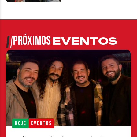
PRÓXIMOS
EVENTOS
HOJE
EVENTOS