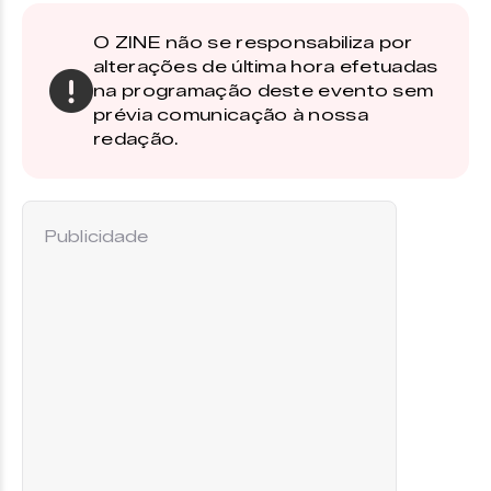
O ZINE não se responsabiliza por
alterações de última hora efetuadas
na programação deste evento sem
prévia comunicação à nossa
redação.
Publicidade