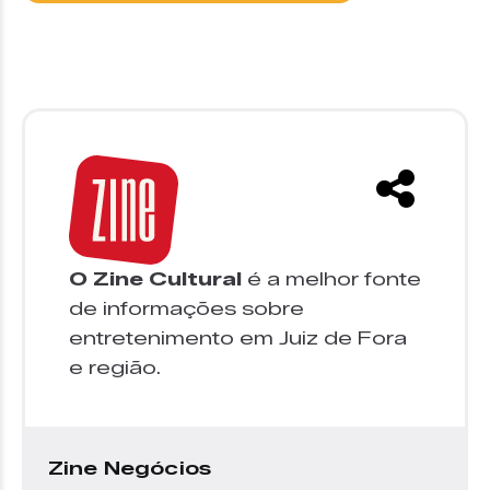
O Zine Cultural
é a melhor fonte
de informações sobre
entretenimento em Juiz de Fora
e região.
Zine Negócios