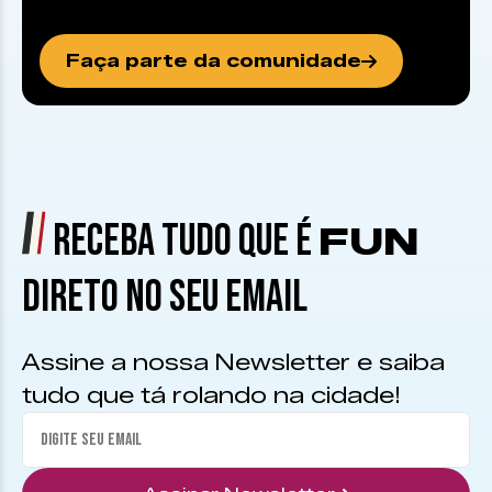
Faça parte da comunidade
RECEBA TUDO QUE É
FUN
DIRETO NO SEU EMAIL
Assine a nossa Newsletter e saiba
tudo que tá rolando na cidade!