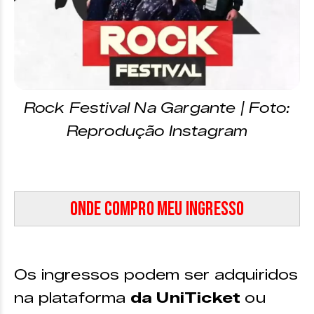
Rock Festival Na Gargante | Foto:
Reprodução Instagram
Onde compro meu ingresso
Os ingressos podem ser adquiridos
na plataforma
da UniTicket
ou