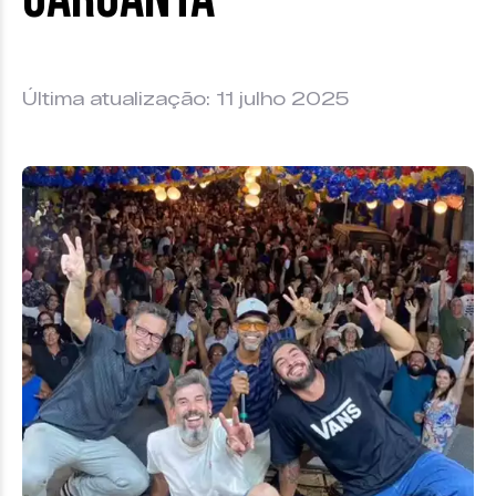
Última atualização: 11 julho 2025