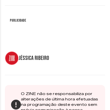
Publicidade
Jéssica Ribeiro
O ZINE não se responsabiliza por
alterações de última hora efetuadas
na programação deste evento sem