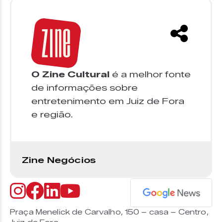
O Zine Cultural
é a melhor fonte
de informações sobre
entretenimento em Juiz de Fora
e região.
Zine Negócios
Praça Menelick de Carvalho, 150 – casa – Centro,