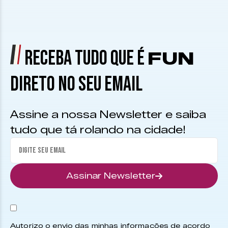
RECEBA TUDO QUE É
FUN
DIRETO NO SEU EMAIL
Assine a nossa Newsletter e saiba
tudo que tá rolando na cidade!
Assinar Newsletter
Autorizo o envio das minhas informações de acordo