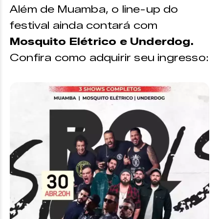
Além de Muamba, o line-up do
festival ainda contará com
Mosquito Elétrico e Underdog.
Confira como adquirir seu ingresso: