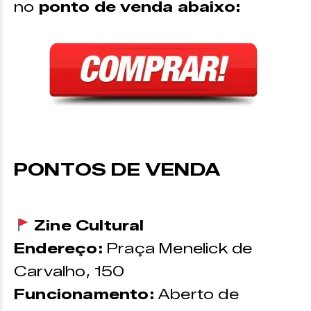
no
ponto de venda abaixo:
PONTOS DE VENDA
Zine Cultural
Endereço:
Praça Menelick de
Carvalho, 150
Funcionamento:
Aberto de