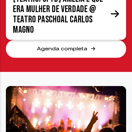
era mulher de verdade @
Teatro Paschoal Carlos
Magno
Agenda completa