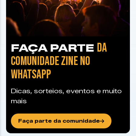
DA
FAÇA PARTE
COMUNIDADE ZINE NO
WHATSAPP
Dicas, sorteios, eventos e muito
mais
Faça parte da comunidade