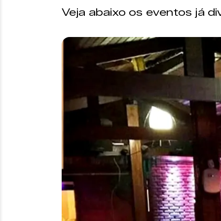
Veja abaixo os eventos já di