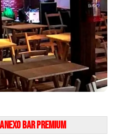
ANEXO BAR PREMIUM