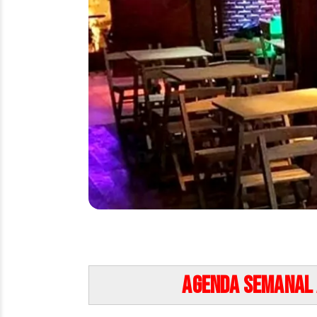
AGENDA SEMANAL 