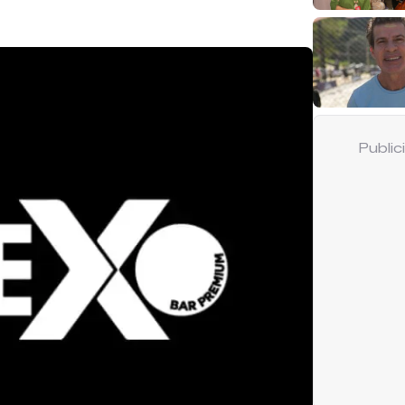
Publi