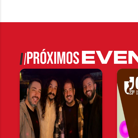
EVE
PRÓXIMOS