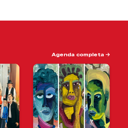
Agenda completa