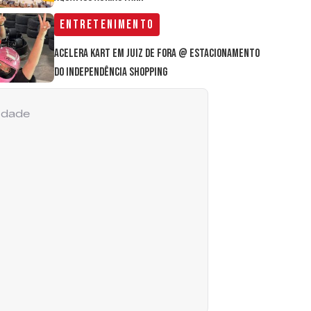
Entretenimento
Acelera Kart em Juiz de Fora @ estacionamento
do Independência Shopping
cidade