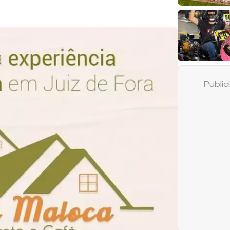
Publi