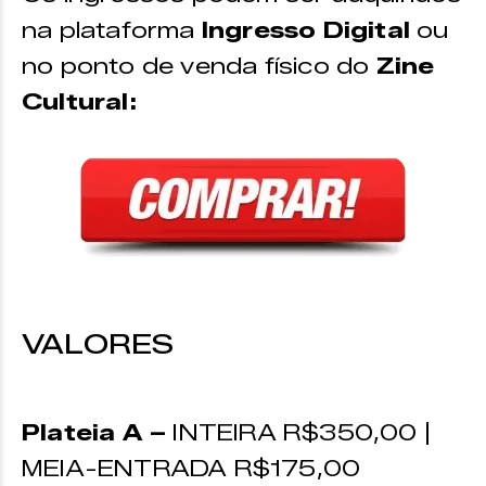
na plataforma
Ingresso Digital
ou
no ponto de venda físico do
Zine
Cultural
:
VALORES
Plateia A –
INTEIRA R$350,00 |
MEIA-ENTRADA R$175,00