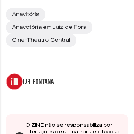
Anavitória
Anavotória em Juiz de Fora
Cine-Theatro Central
Iuri Fontana
O ZINE não se responsabiliza por
alterações de última hora efetuadas