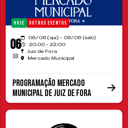
HOJE
OUTROS EVENTOS
06/08 (qui) - 08/08 (sáb)
06
20:00 - 22:00
Juiz de Fora
08
Mercado Municipal
Programação Mercado
Municipal de Juiz de Fora