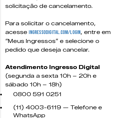
solicitação de cancelamento.
Para solicitar o cancelamento,
acesse
, entre em
ingressodigital.com/login
“Meus Ingressos” e selecione o
pedido que deseja cancelar.
Atendimento Ingresso Digital
(segunda a sexta 10h – 20h e
sábado 10h – 18h)
0800 591 0251
(11) 4003-6119 — Telefone e
WhatsApp