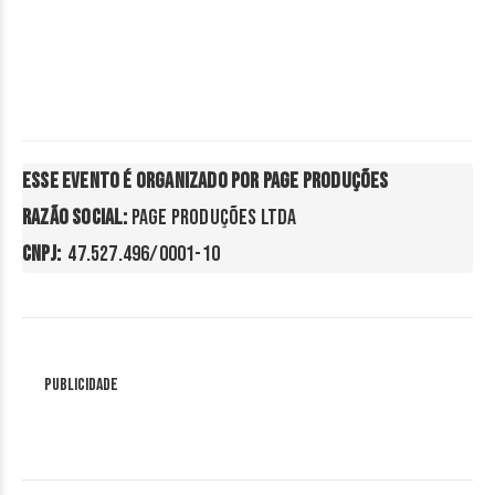
Esse evento é organizado por Page Produções

Razão Social: 
CNPJ: 
 47.527.496/0001-10
Publicidade