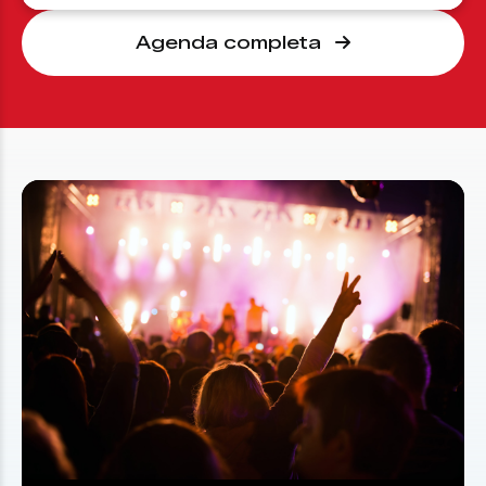
Agenda completa