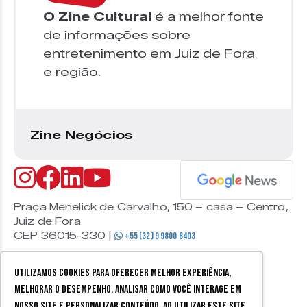
O Zine Cultural
é a melhor fonte
de informações sobre
entretenimento em Juiz de Fora
e região.
Zine Negócios
Praça Menelick de Carvalho, 150 – casa – Centro,
Juiz de Fora
CEP 36015-330 |
+55 (32) 9 9800 8403
Utilizamos cookies para oferecer melhor experiência,
melhorar o desempenho, analisar como você interage em
nosso site e personalizar conteúdo. Ao utilizar este site,