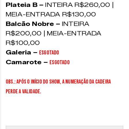
Plateia B –
INTEIRA R$260,00 |
MEIA-ENTRADA R$130,00
Balcão Nobre –
INTEIRA
R$200,00 | MEIA-ENTRADA
R$100,00
Galeria –
ESGOTADO
Camarote –
ESGOTADO
OBS.: Após o início do show, a numeração da cadeira
perde a validade.