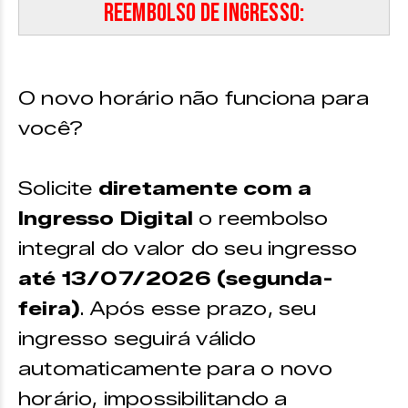
Reembolso de ingresso:
O novo horário não funciona para
você?
Solicite
diretamente com a
Ingresso Digital
o reembolso
integral do valor do seu ingresso
até 13/07/2026 (segunda-
feira)
. Após esse prazo, seu
ingresso seguirá válido
automaticamente para o novo
horário, impossibilitando a