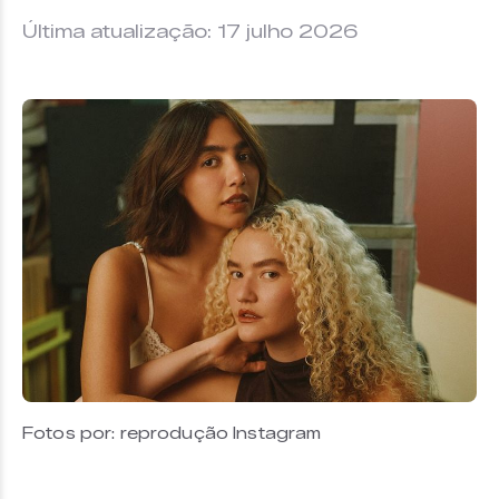
Última atualização: 17 julho 2026
Fotos por: reprodução Instagram