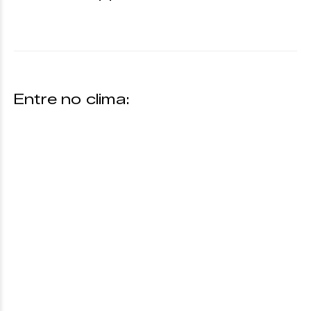
Entre no clima: