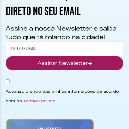
DIRETO NO SEU EMAIL
Assine a nossa Newsletter e saiba
tudo que tá rolando na cidade!
Assinar Newsletter
Autorizo o envio das minhas informações de acordo
com os
Termos de uso
.