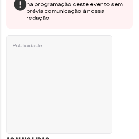
na programação deste evento sem
prévia comunicação à nossa
redação.
Publicidade