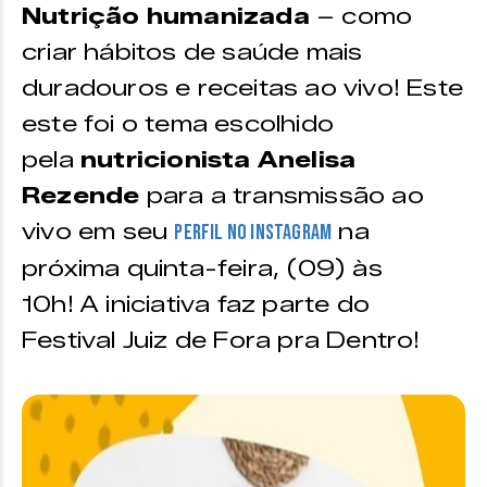
Nutrição humanizada
– como
criar hábitos de saúde mais
duradouros e receitas ao vivo! Este
este foi o tema escolhido
pela
nutricionista Anelisa
Rezende
para a transmissão ao
vivo em seu
na
perfil no Instagram
próxima quinta-feira, (09) às
10h! A iniciativa faz parte do
Festival Juiz de Fora pra Dentro!