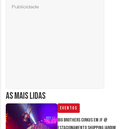
Publicidade
AS MAIS LIDAS
Eventos
Big Brothers Cirkus em JF @
estacionamento Shopping Jardim