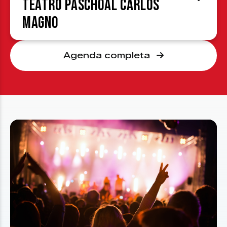
Teatro Paschoal Carlos
Magno
Agenda completa