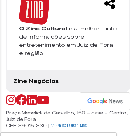
O Zine Cultural
é a melhor fonte
de informações sobre
entretenimento em Juiz de Fora
e região.
Zine Negócios
Praça Menelick de Carvalho, 150 – casa – Centro,
Juiz de Fora
CEP 36015-330 |
+55 (32) 9 9800 8403