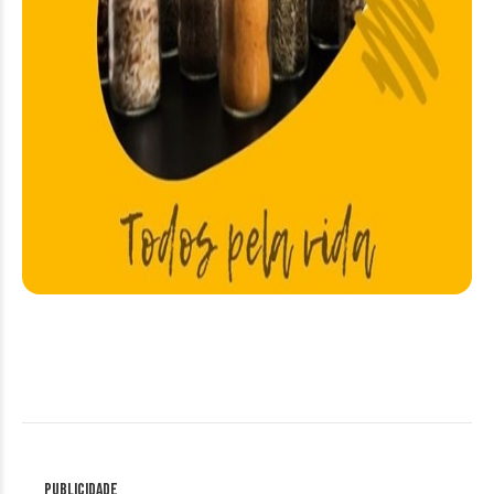
Publicidade