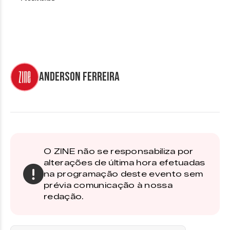
Anderson Ferreira
O ZINE não se responsabiliza por
alterações de última hora efetuadas
na programação deste evento sem
prévia comunicação à nossa
redação.