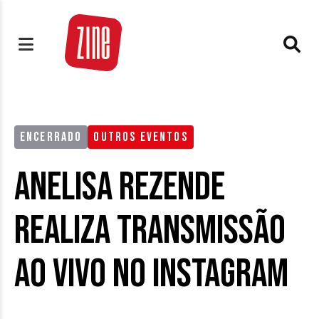
ENCERRADO
OUTROS EVENTOS
Anelisa Rezende
realiza transmissão
ao vivo no Instagram