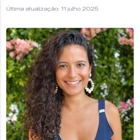
Última atualização: 11 julho 2025