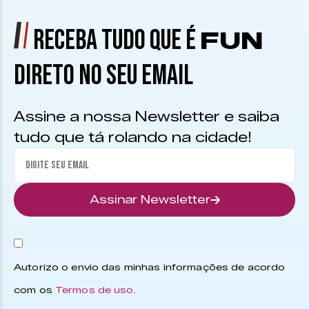
RECEBA TUDO QUE É
FUN
DIRETO NO SEU EMAIL
Assine a nossa Newsletter e saiba
tudo que tá rolando na cidade!
Assinar Newsletter
Autorizo o envio das minhas informações de acordo
com os
Termos de uso
.