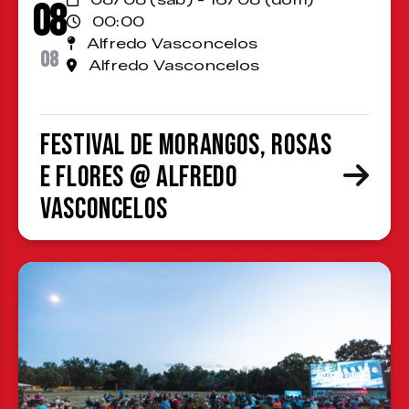
08
00:00
Alfredo Vasconcelos
08
Alfredo Vasconcelos
Festival de Morangos, Rosas
e Flores @ Alfredo
Vasconcelos