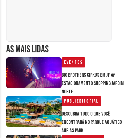
AS MAIS LIDAS
Eventos
Big Brothers Cirkus em JF @
estacionamento Shopping Jardim
Norte
Publieditorial
Descubra tudo o que você
encontrará no parque aquático
Áurias Park