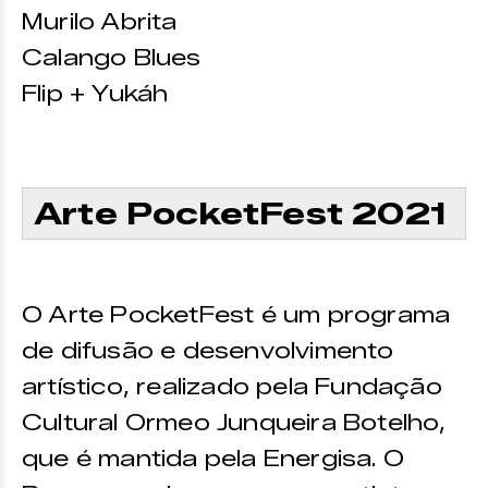
Murilo Abrita
Calango Blues
Flip + Yukáh
Arte PocketFest 2021
O Arte PocketFest é um programa
de difusão e desenvolvimento
artístico, realizado pela Fundação
Cultural Ormeo Junqueira Botelho,
que é mantida pela Energisa. O