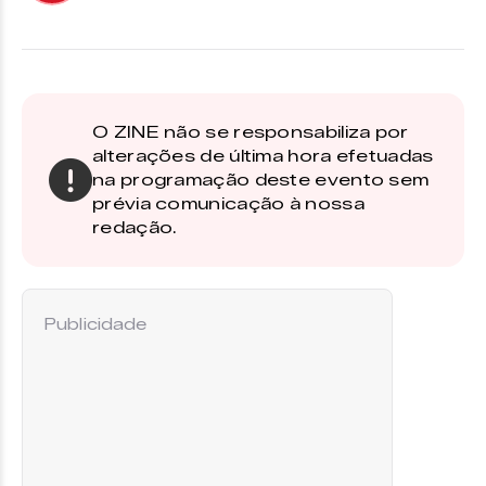
O ZINE não se responsabiliza por
alterações de última hora efetuadas
na programação deste evento sem
prévia comunicação à nossa
redação.
Publicidade