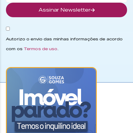
Assinar Newsletter
Autorizo o envio das minhas informações de acordo
com os
Termos de uso
.