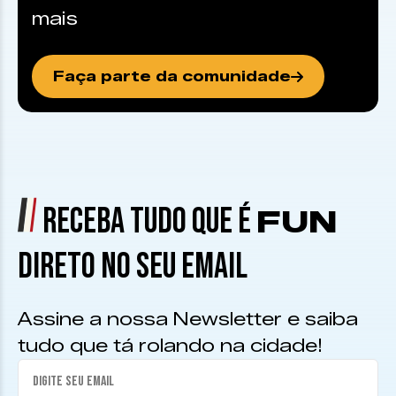
mais
Faça parte da comunidade
RECEBA TUDO QUE É
FUN
DIRETO NO SEU EMAIL
Assine a nossa Newsletter e saiba
tudo que tá rolando na cidade!