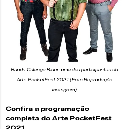
Banda Calango Blues uma das participantes do
Arte PocketFest 2021 (Foto Reprodução
Instagram)
Confira a programação
completa do Arte PocketFest
2021
: