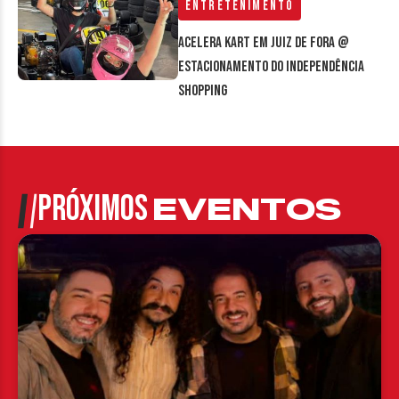
Entretenimento
Acelera Kart em Juiz de Fora @
estacionamento do Independência
Shopping
PRÓXIMOS
EVENTOS