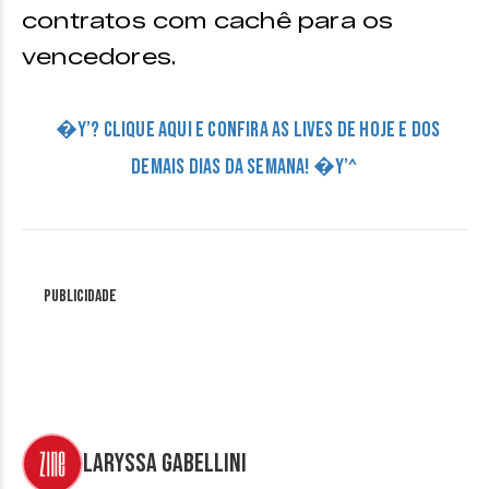
contratos com cachê para os
vencedores.
�Y’? CLIQUE AQUI E CONFIRA AS LIVES DE HOJE E DOS
DEMAIS DIAS DA SEMANA! �Y’^
Publicidade
Laryssa Gabellini