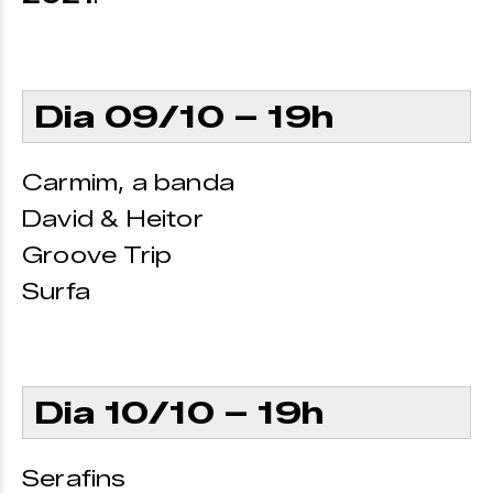
Dia 09/10 – 19h
Carmim, a banda
David & Heitor
Groove Trip
Surfa
Dia 10/10 – 19h
Serafins