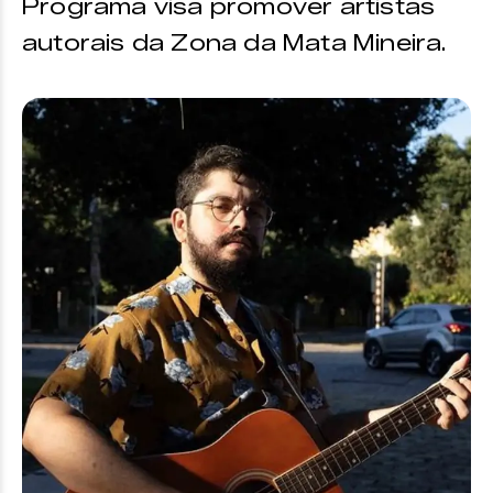
Programa visa promover artistas
autorais da Zona da Mata Mineira.