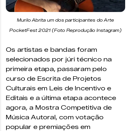
Murilo Abrita um dos participantes do Arte
PocketFest 2021 (Foto Reprodução Instagram)
Os artistas e bandas foram
selecionados por júri técnico na
primeira etapa, passaram pelo
curso de Escrita de Projetos
Culturais em Leis de Incentivo e
Editais e a última etapa acontece
agora, a Mostra Competitiva de
Música Autoral, com votação
popular e premiações em