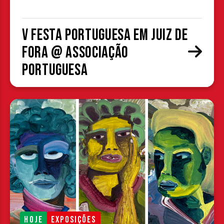
V Festa Portuguesa em Juiz de
Fora @ Associação
Portuguesa
HOJE
EXPOSIÇÕES