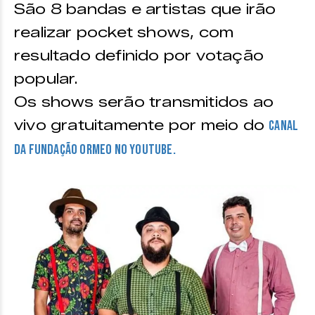
São 8 bandas e artistas que irão
realizar pocket shows, com
resultado definido por votação
popular.
Os shows serão transmitidos ao
vivo gratuitamente por meio do
canal
da Fundação Ormeo no Youtube.