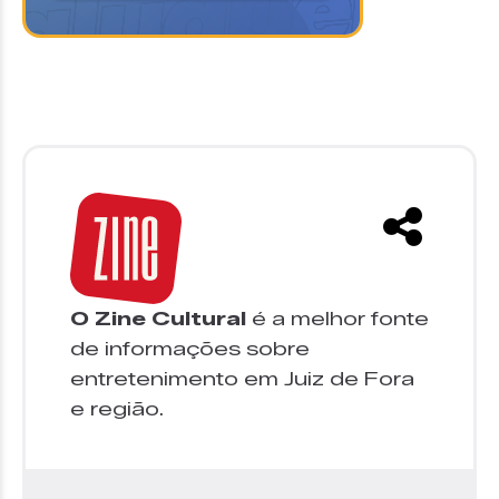
O Zine Cultural
é a melhor fonte
de informações sobre
entretenimento em Juiz de Fora
e região.