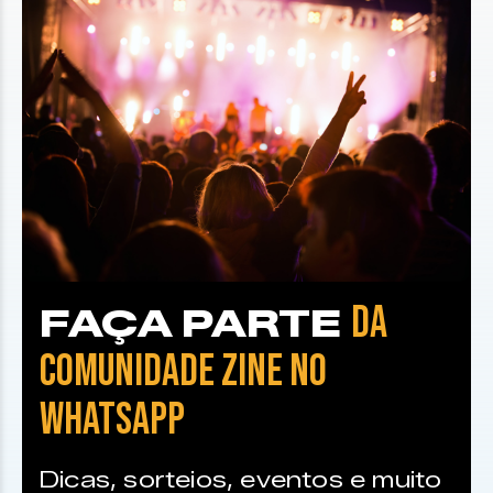
DA
FAÇA PARTE
COMUNIDADE ZINE NO
WHATSAPP
Dicas, sorteios, eventos e muito