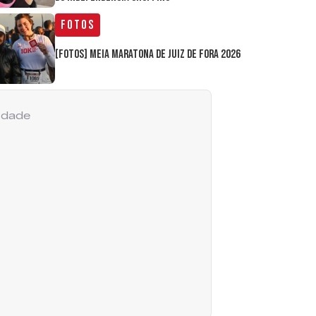
Fotos
[FOTOS] Meia Maratona de Juiz de Fora 2026
cidade