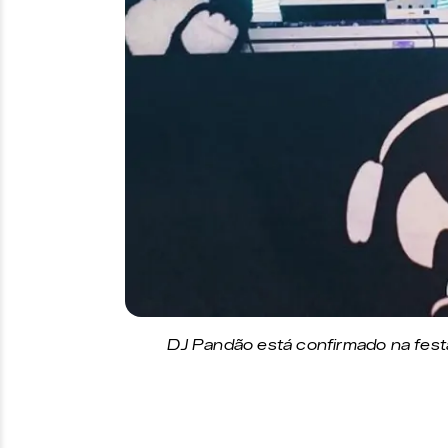
DJ Pandão está confirmado na fes