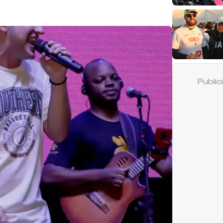
Publi