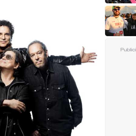
Publi