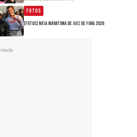
Fotos
[FOTOS] Meia Maratona de Juiz de Fora 2026
cidade