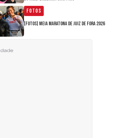
Fotos
[FOTOS] Meia Maratona de Juiz de Fora 2026
cidade