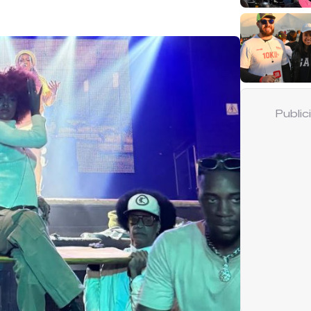
Publi