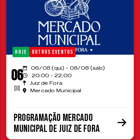
HOJE
OUTROS EVENTOS
06/08 (qui) - 08/08 (sáb)
06
20:00 - 22:00
Juiz de Fora
08
Mercado Municipal
Programação Mercado
Municipal de Juiz de Fora