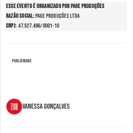
Esse evento é organizado por Page Produções

Razão Social: 
CNPJ: 
 47.527.496/0001-10
Publicidade
Vanessa Gonçalves