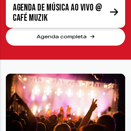
Agenda de Música ao Vivo @
Café Muzik
Agenda completa