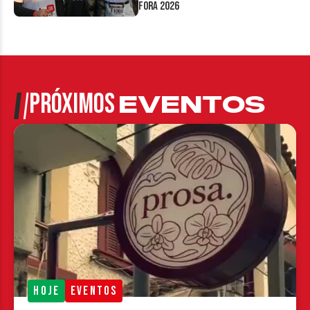
Fora 2026
PRÓXIMOS
EVENTOS
HOJE
EVENTOS