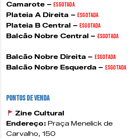
Camarote –
ESGOTADA
Plateia A Direita –
ESGOTADA
Plateia B Central –
ESGOTADA
Balcão Nobre Central –
ESGOTADA
Balcão Nobre Direita –
ESGOTADA
Balcão Nobre Esquerda –
ESGOTADA
PONTOS DE VENDA
Zine Cultural
Endereço:
Praça Menelick de
Carvalho, 150