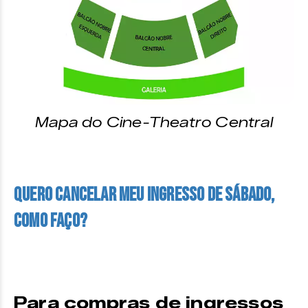
Mapa do Cine-Theatro Central
Quero cancelar meu ingresso de sábado,
como faço?
Para compras de ingressos