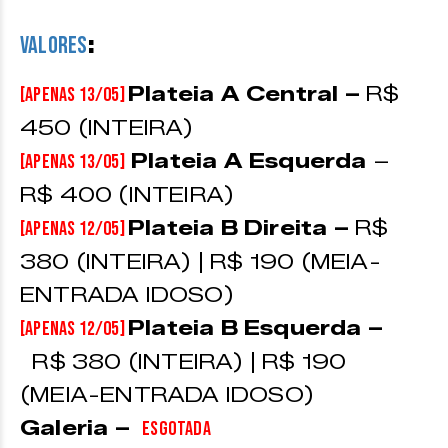
:
VALORES
Plateia A Central –
R$
[APENAS 13/05]
450 (INTEIRA)
Plateia A Esquerda
–
[APENAS 13/05]
R$ 400 (INTEIRA)
Plateia B Direita –
R$
[APENAS 12/05]
380 (INTEIRA) | R$ 190 (MEIA-
ENTRADA IDOSO)
Plateia B Esquerda –
[APENAS 12/05]
R$ 380 (INTEIRA) | R$ 190
(MEIA-ENTRADA IDOSO)
Galeria –
ESGOTADA