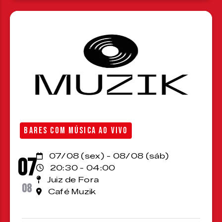
BARES COM MÚSICA AO VIVO
07/08 (sex) - 08/08 (sáb)
07
20:30 - 04:00
Juiz de Fora
08
Café Muzik