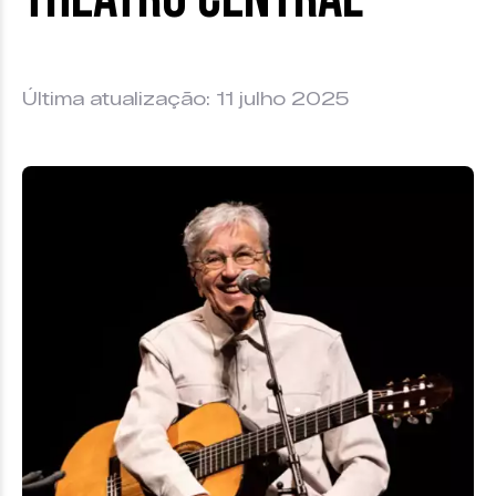
Última atualização: 11 julho 2025