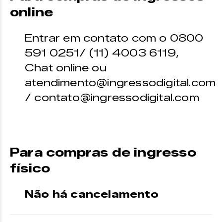
online
Entrar em contato com o 0800
591 0251/ (11) 4003 6119,
Chat online ou
atendimento@ingressodigital.com
/ contato@ingressodigital.com
Para compras de ingresso
físico
Não há cancelamento