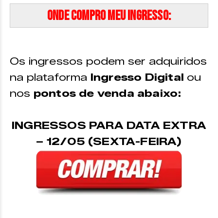
Onde compro meu ingresso:
Os ingressos podem ser adquiridos
na plataforma
Ingresso Digital
ou
nos
pontos de venda abaixo:
INGRESSOS PARA DATA EXTRA
– 12/05 (SEXTA-FEIRA)