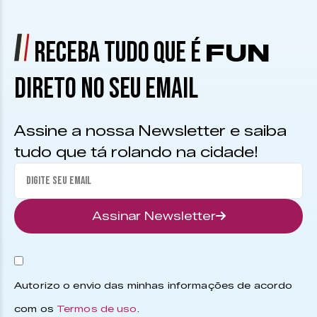
RECEBA TUDO QUE É
FUN
DIRETO NO SEU EMAIL
Assine a nossa Newsletter e saiba
tudo que tá rolando na cidade!
Assinar Newsletter
Autorizo o envio das minhas informações de acordo
com os
Termos de uso
.