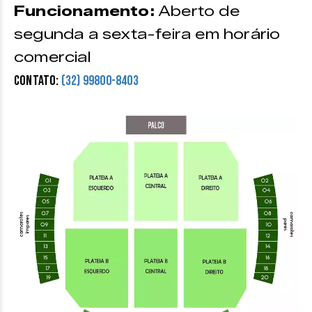
Funcionamento:
Aberto de
segunda a sexta-feira em horário
comercial
Contato:
(32) 99800-8403