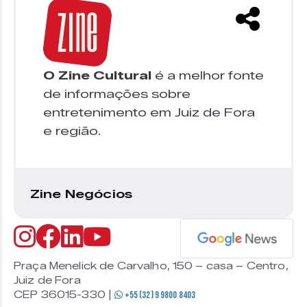
O Zine Cultural
é a melhor fonte
de informações sobre
entretenimento em Juiz de Fora
e região.
Zine Negócios
Praça Menelick de Carvalho, 150 – casa – Centro,
Juiz de Fora
CEP 36015-330 |
+55 (32) 9 9800 8403