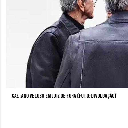
Caetano Veloso em Juiz de Fora (Foto: Divulgação)