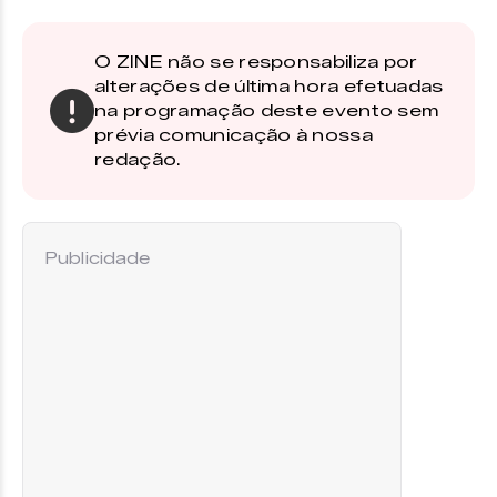
O ZINE não se responsabiliza por
alterações de última hora efetuadas
na programação deste evento sem
prévia comunicação à nossa
redação.
Publicidade