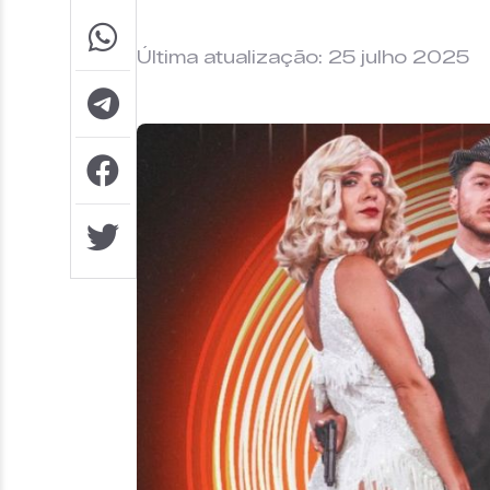
Última atualização: 25 julho 2025