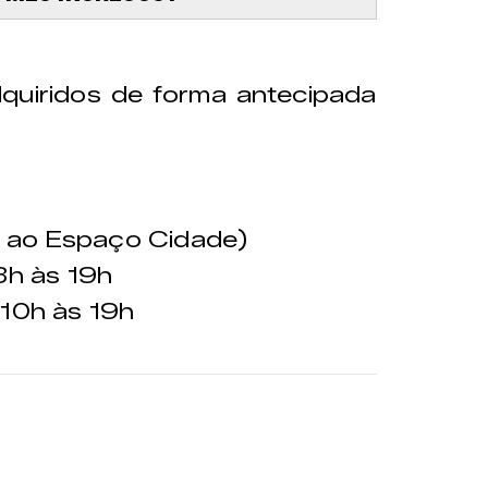
quiridos de forma antecipada
e ao Espaço Cidade)
3h às 19h
10h às 19h