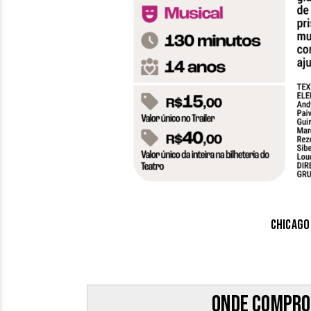
Chicago
Onde compro