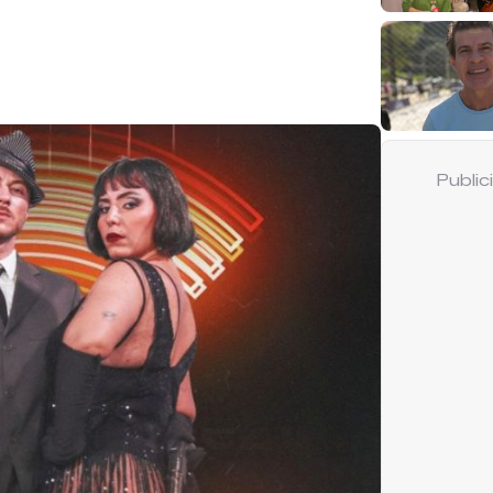
Publi