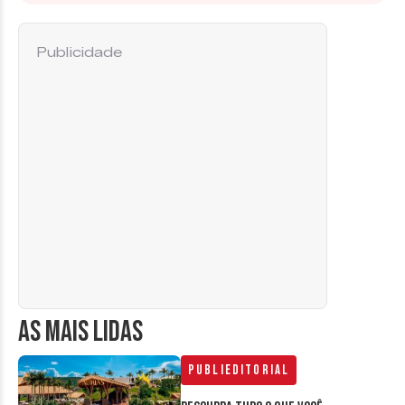
Publicidade
AS MAIS LIDAS
Publieditorial