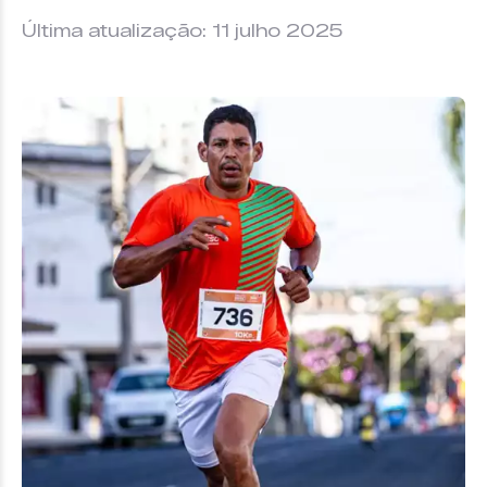
Última atualização: 11 julho 2025