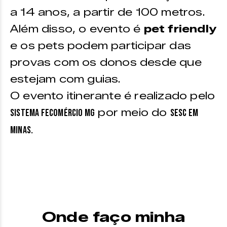
a 14 anos, a partir de 100 metros.
Além disso, o evento é
pet friendly
e os pets podem participar das
provas com os donos desde que
estejam com guias.
O evento itinerante é realizado pelo
por meio do
Sistema Fecomércio MG
Sesc em
Minas.
Onde faço minha