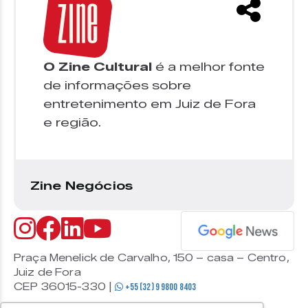
O Zine Cultural
é a melhor fonte
de informações sobre
entretenimento em Juiz de Fora
e região.
Zine Negócios
Praça Menelick de Carvalho, 150 – casa – Centro,
Juiz de Fora
CEP 36015-330 |
+55 (32) 9 9800 8403