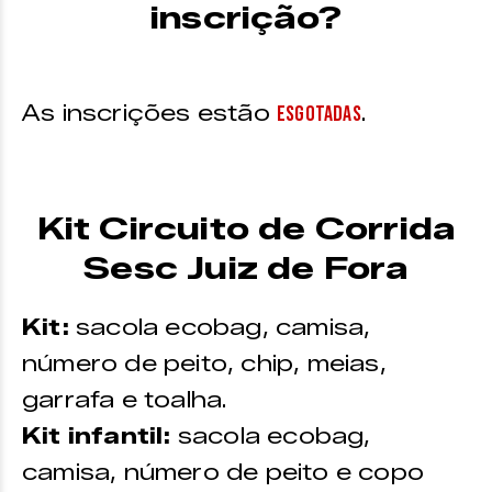
inscrição?
As inscrições estão
.
ESGOTADAS
Kit Circuito de Corrida
Sesc Juiz de Fora
Kit:
sacola ecobag, camisa,
número de peito, chip, meias,
garrafa e toalha.
Kit infantil:
sacola ecobag,
camisa, número de peito e copo