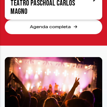
Teatro Paschoal Carlos
Magno
Agenda completa