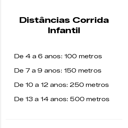
Distâncias Corrida
Infantil
De 4 a 6 anos: 100 metros
De 7 a 9 anos: 150 metros
De 10 a 12 anos: 250 metros
De 13 a 14 anos: 500 metros