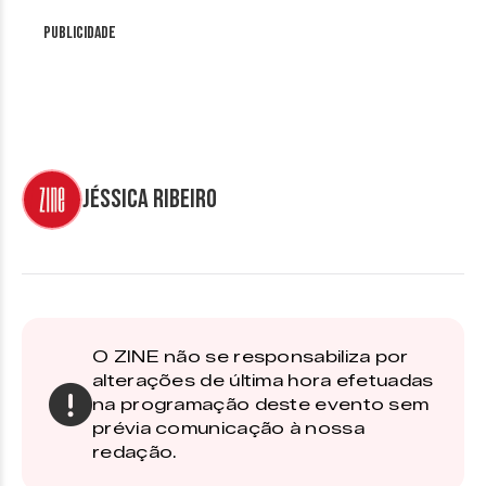
Publicidade
Jéssica Ribeiro
O ZINE não se responsabiliza por
alterações de última hora efetuadas
na programação deste evento sem
prévia comunicação à nossa
redação.