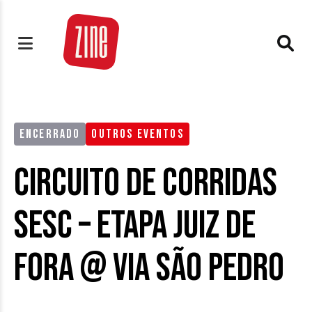
ENCERRADO
OUTROS EVENTOS
Circuito de Corridas
Sesc – Etapa Juiz de
Fora @ Via São Pedro