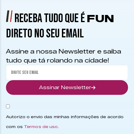
RECEBA TUDO QUE É
FUN
DIRETO NO SEU EMAIL
Assine a nossa Newsletter e saiba
tudo que tá rolando na cidade!
Assinar Newsletter
Autorizo o envio das minhas informações de acordo
com os
Termos de uso
.