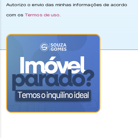
Autorizo o envio das minhas informações de acordo
com os
Termos de uso
.