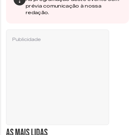
prévia comunicação à nossa
redação.
Publicidade
AS MAIS LIDAS