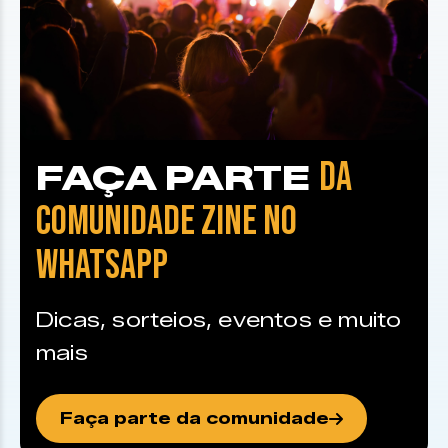
DA
FAÇA PARTE
COMUNIDADE ZINE NO
WHATSAPP
Dicas, sorteios, eventos e muito
mais
Faça parte da comunidade