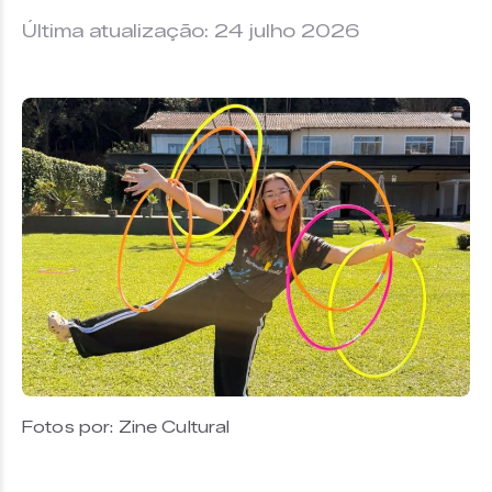
Última atualização: 24 julho 2026
Fotos por: Zine Cultural