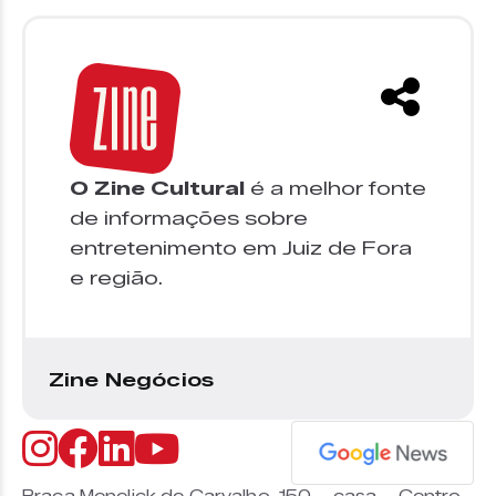
O Zine Cultural
é a melhor fonte
de informações sobre
entretenimento em Juiz de Fora
e região.
Zine Negócios