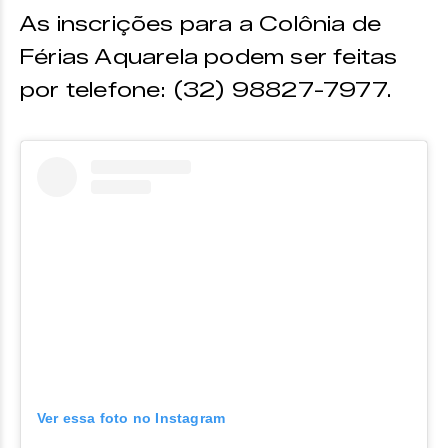
As inscrições para a Colônia de
Férias Aquarela podem ser feitas
por telefone: (32) 98827-7977.
Ver essa foto no Instagram