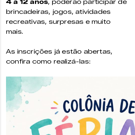
4 a 12 anos
, poderão participar de
brincadeiras, jogos, atividades
recreativas, surpresas e muito
mais.
As inscrições já estão abertas,
confira como realizá-las: