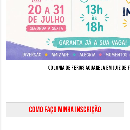
Colônia de Férias Aquarela em Juiz de 
Como faço minha inscrição