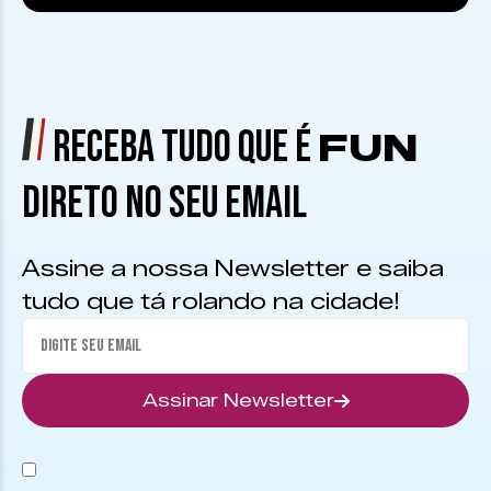
RECEBA TUDO QUE É
FUN
DIRETO NO SEU EMAIL
Assine a nossa Newsletter e saiba
tudo que tá rolando na cidade!
Assinar Newsletter