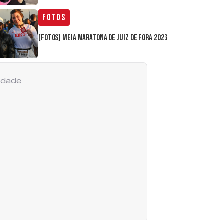
Fotos
[FOTOS] Meia Maratona de Juiz de Fora 2026
cidade