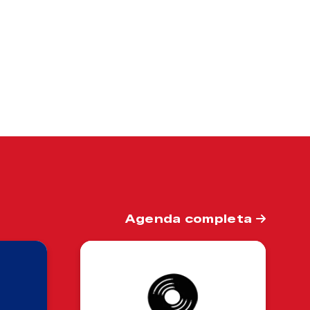
Agenda completa