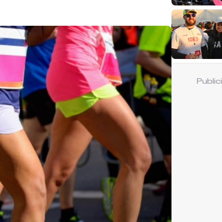
Publi