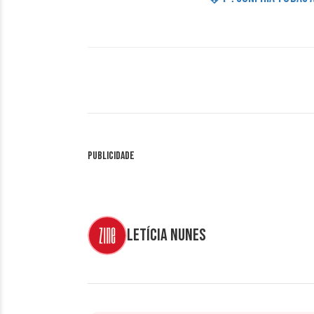
Publicidade
Letícia Nunes