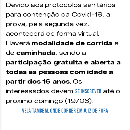
Devido aos protocolos sanitários
para contenção da Covid-19, a
prova, pela segunda vez,
acontecerá de forma virtual.
Haverá
modalidade de corrida
e
de
caminhada
, sendo a
participação gratuita e aberta a
todas as pessoas com idade a
partir dos 16 anos
. Os
interessados devem
até o
se inscrever
próximo domingo (19/08).
Veja também: onde correr em Juiz de Fora