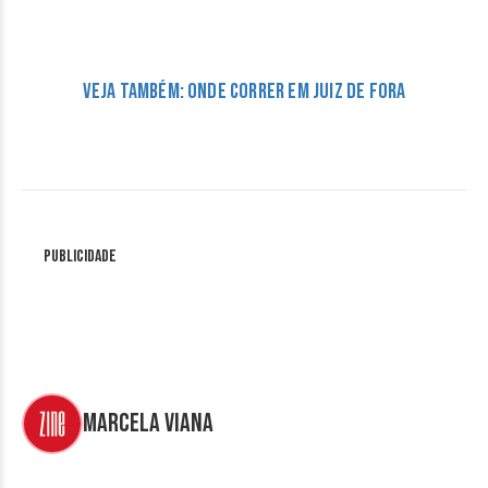
Veja também: onde correr em Juiz de Fora
Publicidade
Marcela Viana