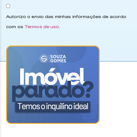
Autorizo o envio das minhas informações de acordo
com os
Termos de uso
.