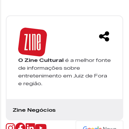
O Zine Cultural
é a melhor fonte
de informações sobre
entretenimento em Juiz de Fora
e região.
Zine Negócios