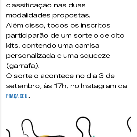
classificação nas duas
modalidades propostas.
Além disso, todos os inscritos
participarão de um sorteio de oito
kits, contendo uma camisa
personalizada e uma squeeze
(garrafa).
O sorteio acontece no dia 3 de
setembro, às 17h, no Instagram da
.
Praça CEU.