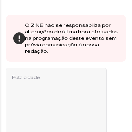
O ZINE não se responsabiliza por
alterações de última hora efetuadas
na programação deste evento sem
prévia comunicação à nossa
redação.
Publicidade