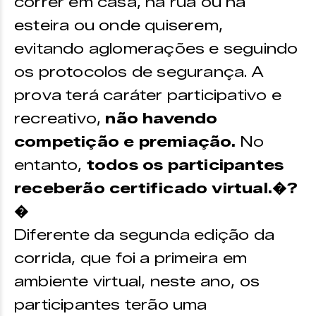
correr em casa, na rua ou na
esteira ou onde quiserem,
evitando aglomerações e seguindo
os protocolos de segurança. A
prova terá caráter participativo e
recreativo,
não havendo
competição e premiação.
No
entanto,
todos os participantes
receberão certificado virtual.�?
�
Diferente da segunda edição da
corrida, que foi a primeira em
ambiente virtual, neste ano, os
participantes terão uma