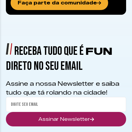
Faça parte da comunidade
RECEBA TUDO QUE É
FUN
DIRETO NO SEU EMAIL
Assine a nossa Newsletter e saiba
tudo que tá rolando na cidade!
Assinar Newsletter