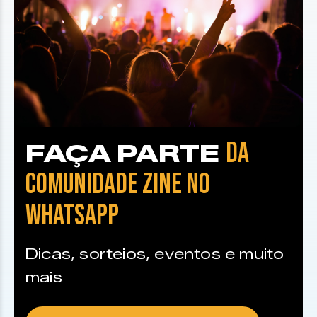
DA
FAÇA PARTE
COMUNIDADE ZINE NO
WHATSAPP
Dicas, sorteios, eventos e muito
mais