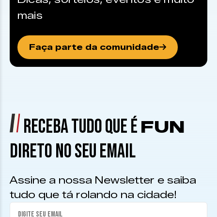
mais
Faça parte da comunidade
RECEBA TUDO QUE É
FUN
DIRETO NO SEU EMAIL
Assine a nossa Newsletter e saiba
tudo que tá rolando na cidade!