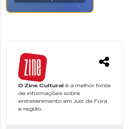
O Zine Cultural
é a melhor fonte
de informações sobre
entretenimento em Juiz de Fora
e região.