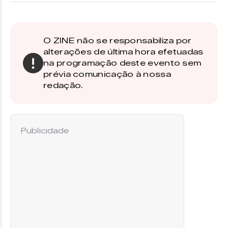
O ZINE não se responsabiliza por
alterações de última hora efetuadas
na programação deste evento sem
prévia comunicação à nossa
redação.
Publicidade