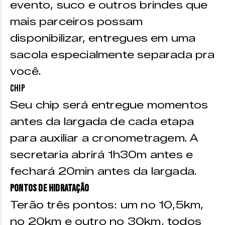
evento, suco e outros brindes que
mais parceiros possam
disponibilizar, entregues em uma
sacola especialmente separada pra
você.
Chip
Seu chip será entregue momentos
antes da largada de cada etapa
para auxiliar a cronometragem. A
secretaria abrirá 1h30m antes e
fechará 20min antes da largada.
Pontos de hidratação
Terão três pontos: um no 10,5km,
no 20km e outro no 30km, todos