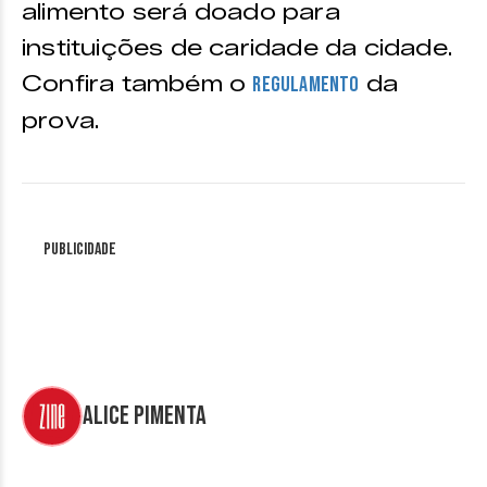
alimento será doado para
instituições de caridade da cidade.
Confira também o
da
regulamento
prova.
Publicidade
Alice Pimenta