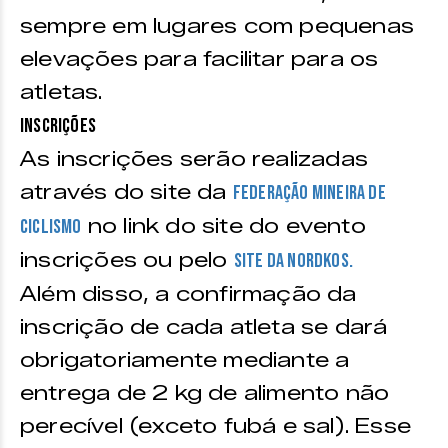
sempre em lugares com pequenas
elevações para facilitar para os
atletas.
Inscrições
As inscrições serão realizadas
através do site da
Federação Mineira de
no link do site do evento
Ciclismo
inscrições ou pelo
site da Nordkos.
Além disso, a confirmação da
inscrição de cada atleta se dará
obrigatoriamente mediante a
entrega de 2 kg de alimento não
perecível (exceto fubá e sal). Esse