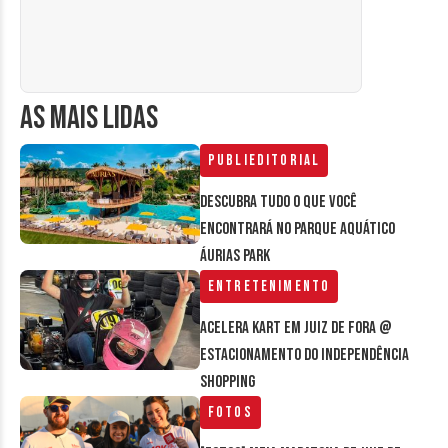
AS MAIS LIDAS
Publieditorial
Descubra tudo o que você
encontrará no parque aquático
Áurias Park
Entretenimento
Acelera Kart em Juiz de Fora @
estacionamento do Independência
Shopping
Fotos