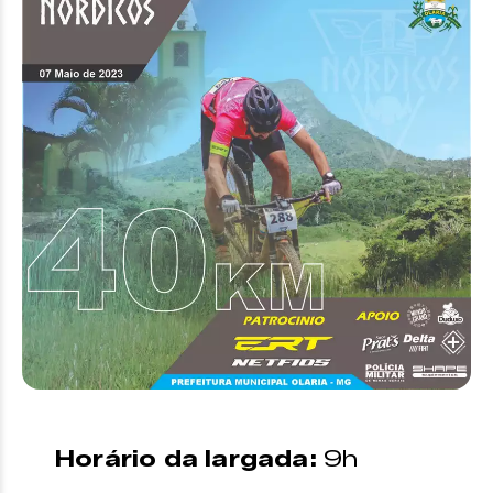
Horário da largada:
9h