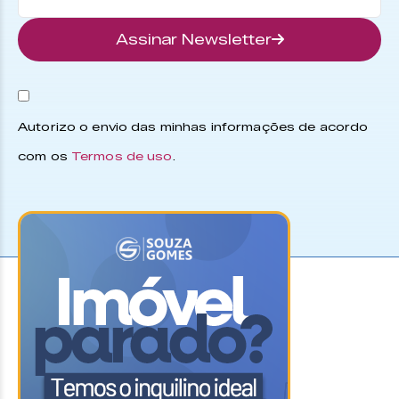
Assinar Newsletter
Autorizo o envio das minhas informações de acordo
com os
Termos de uso
.