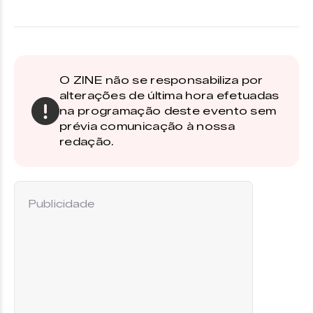
O ZINE não se responsabiliza por
alterações de última hora efetuadas
na programação deste evento sem
prévia comunicação à nossa
redação.
Publicidade