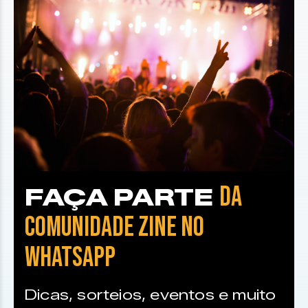
DA
FAÇA PARTE
COMUNIDADE ZINE NO
WHATSAPP
Dicas, sorteios, eventos e muito