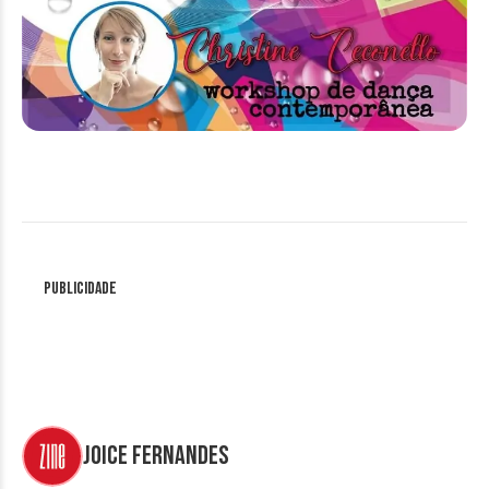
Publicidade
Joice Fernandes