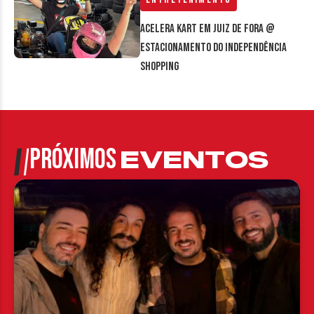
Acelera Kart em Juiz de Fora @
estacionamento do Independência
Shopping
PRÓXIMOS
EVENTOS