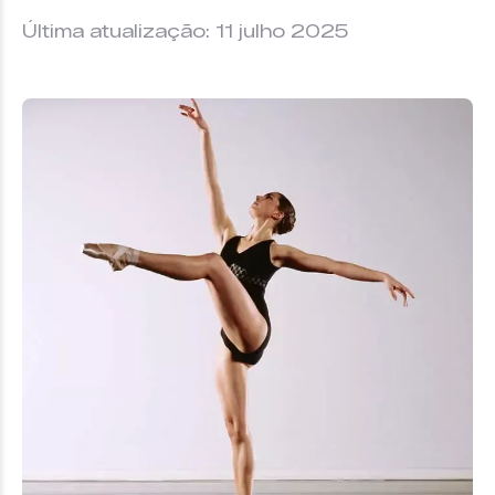
Última atualização: 11 julho 2025