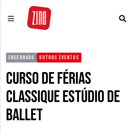
ENCERRADO
OUTROS EVENTOS
Curso de Férias
Classique Estúdio de
Ballet