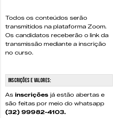
Todos os conteúdos serão
transmitidos na plataforma Zoom.
Os candidatos receberão o link da
transmissão mediante a inscrição
no curso.
Inscrições e valores:
As
inscrições
já estão abertas e
são feitas por meio do whatsapp
(32) 99982-4103.