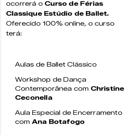
ocorrerá o
Curso de Férias
Classique Estúdio de Ballet.
Oferecido 100% online, o curso
terá:
Aulas de Ballet Clássico
Workshop de Dança
Contemporânea com
Christine
Ceconella
Aula Especial de Encerramento
com
Ana Botafogo