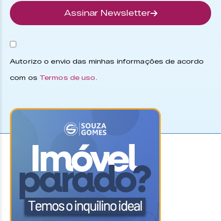
Assinar Newsletter
Autorizo o envio das minhas informações de acordo
com os
Termos de uso
.