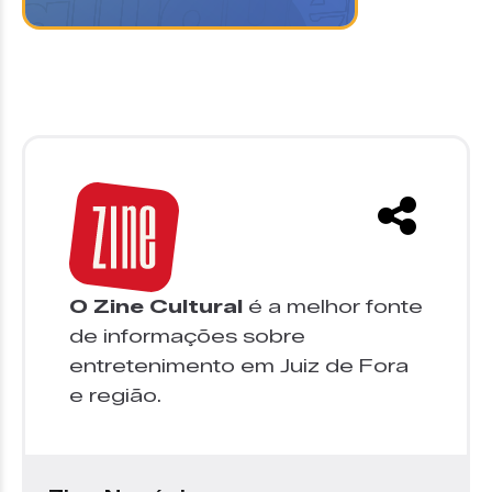
O Zine Cultural
é a melhor fonte
de informações sobre
entretenimento em Juiz de Fora
e região.