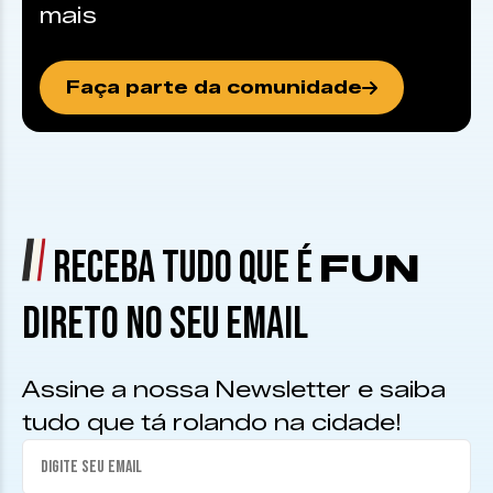
mais
Faça parte da comunidade
RECEBA TUDO QUE É
FUN
DIRETO NO SEU EMAIL
Assine a nossa Newsletter e saiba
tudo que tá rolando na cidade!