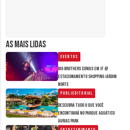
AS MAIS LIDAS
Eventos
Big Brothers Cirkus em JF @
estacionamento Shopping Jardim
Norte
Publieditorial
Descubra tudo o que você
encontrará no parque aquático
Áurias Park
Entretenimento