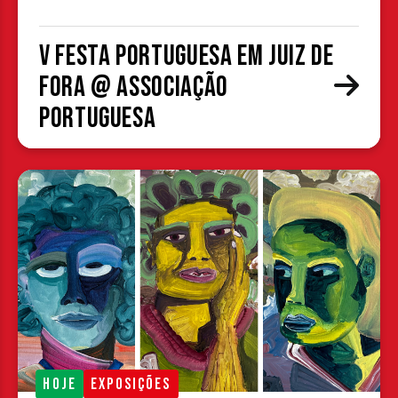
V Festa Portuguesa em Juiz de
Fora @ Associação
Portuguesa
HOJE
EXPOSIÇÕES