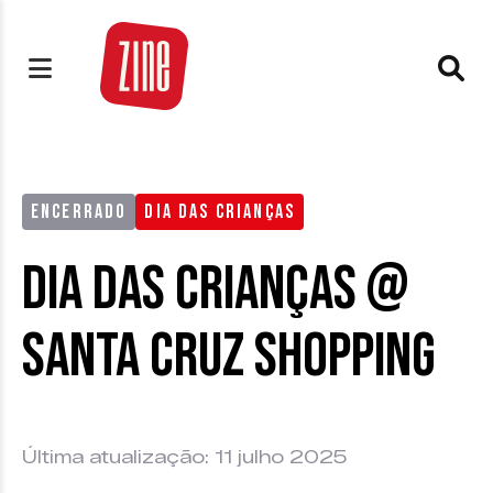
ENCERRADO
DIA DAS CRIANÇAS
Dia das Crianças @
Santa Cruz Shopping
Última atualização: 11 julho 2025