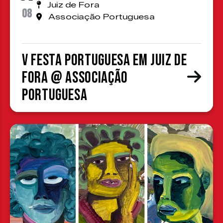
Juiz de Fora
08
Associação Portuguesa
V Festa Portuguesa em Juiz de
Fora @ Associação
Portuguesa