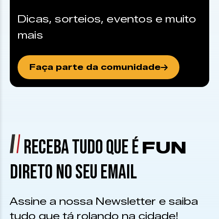
Dicas, sorteios, eventos e muito
mais
Faça parte da comunidade
RECEBA TUDO QUE É
FUN
DIRETO NO SEU EMAIL
Assine a nossa Newsletter e saiba
tudo que tá rolando na cidade!