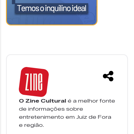
O Zine Cultural
é a melhor fonte
de informações sobre
entretenimento em Juiz de Fora
e região.