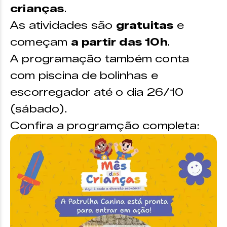
crianças
.
As atividades são
gratuitas
e
começam
a partir das 10h
.
A programação também conta
com piscina de bolinhas e
escorregador até o dia 26/10
(sábado).
Confira a programção completa: