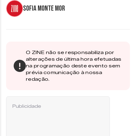
Sofia Monte Mor
O ZINE não se responsabiliza por
alterações de última hora efetuadas
na programação deste evento sem
prévia comunicação à nossa
redação.
Publicidade