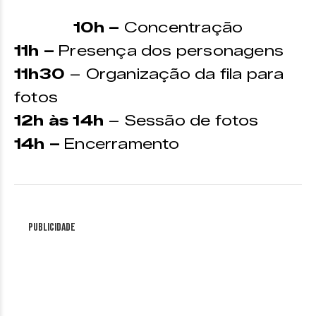
10h –
Concentração
11h –
Presença dos personagens
11h30
– Organização da fila para
fotos
12h às 14h
– Sessão de fotos
14h –
Encerramento
Publicidade