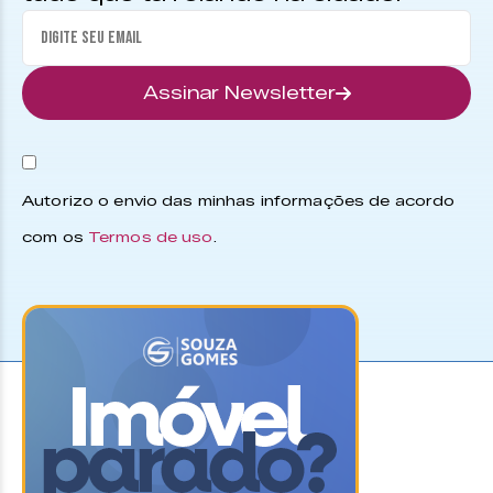
Assinar Newsletter
Autorizo o envio das minhas informações de acordo
com os
Termos de uso
.