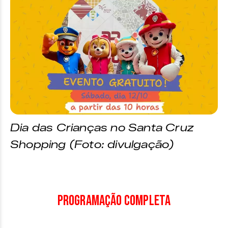
Dia das Crianças no Santa Cruz
Shopping (Foto: divulgação)
Programação Completa