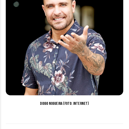
Diogo Nogueira (Foto: internet)