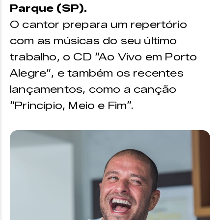
Parque (SP).
O cantor prepara um repertório
com as músicas do seu último
trabalho, o CD “Ao Vivo em Porto
Alegre”, e também os recentes
lançamentos, como a canção
“Princípio, Meio e Fim”.