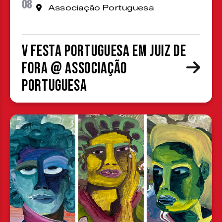
08
Associação Portuguesa
V Festa Portuguesa em Juiz de
Fora @ Associação
Portuguesa