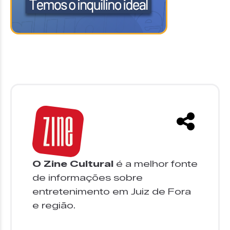
O Zine Cultural
é a melhor fonte
de informações sobre
entretenimento em Juiz de Fora
e região.