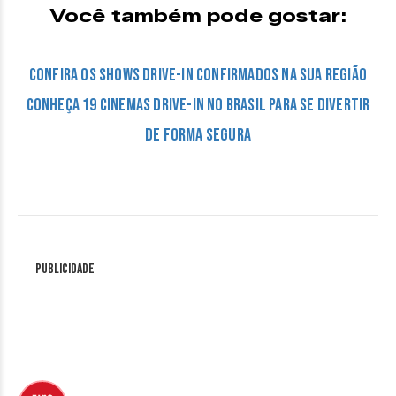
Você também pode gostar:
Confira os shows drive-in confirmados na sua região
Conheça 19 cinemas drive-in no Brasil para se divertir
de forma segura
Publicidade