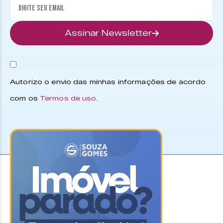
Assinar Newsletter
Autorizo o envio das minhas informações de acordo
com os
Termos de uso
.