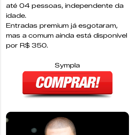
até 04 pessoas, independente da
idade.
Entradas premium já esgotaram,
mas a comum ainda está disponível
por R$ 350.
Sympla