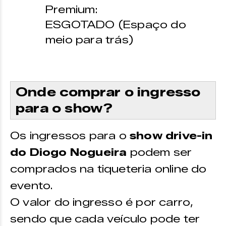
Premium:
ESGOTADO (Espaço do
meio para trás)
Onde comprar o ingresso
para o show?
Os ingressos para o
show drive-in
do Diogo Nogueira
podem ser
comprados na tiqueteria online do
evento.
O valor do ingresso é por carro,
sendo que cada veículo pode ter