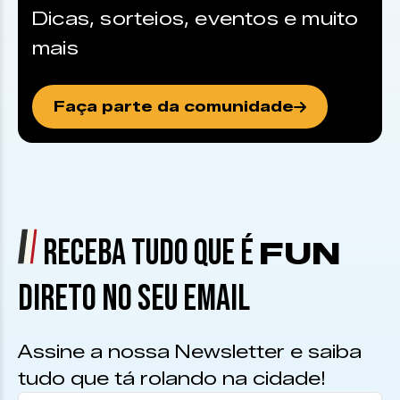
Dicas, sorteios, eventos e muito
mais
Faça parte da comunidade
RECEBA TUDO QUE É
FUN
DIRETO NO SEU EMAIL
Assine a nossa Newsletter e saiba
tudo que tá rolando na cidade!