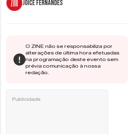
Joice Fernandes
O ZINE não se responsabiliza por
alterações de última hora efetuadas
na programação deste evento sem
prévia comunicação à nossa
redação.
Publicidade