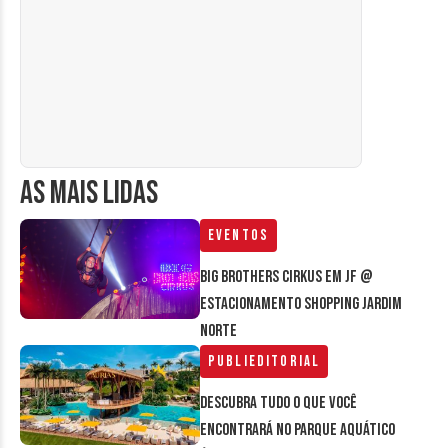
AS MAIS LIDAS
Eventos
Big Brothers Cirkus em JF @
estacionamento Shopping Jardim
Norte
Publieditorial
Descubra tudo o que você
encontrará no parque aquático