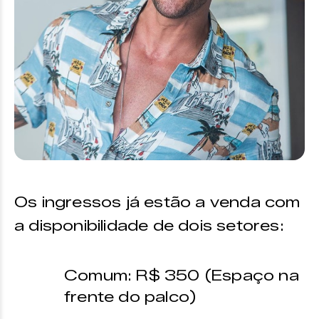
Os ingressos já estão a venda com
a disponibilidade de dois setores:
Comum: R$ 350 (Espaço na
frente do palco)