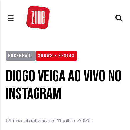
ENCERRADO
SHOWS E FESTAS
Diogo Veiga ao vivo no
Instagram
Última atualização: 11 julho 2025