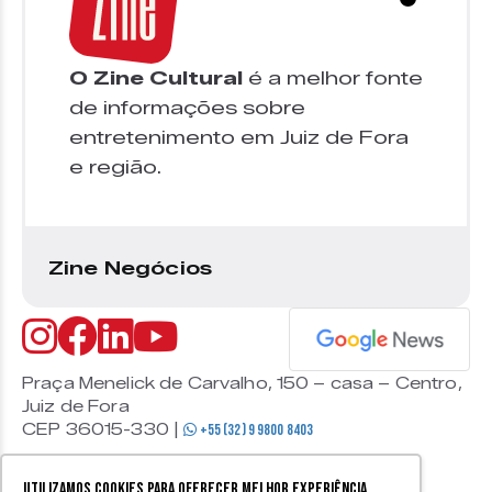
O Zine Cultural
é a melhor fonte
de informações sobre
entretenimento em Juiz de Fora
e região.
Zine Negócios
Praça Menelick de Carvalho, 150 – casa – Centro,
Juiz de Fora
CEP 36015-330 |
+55 (32) 9 9800 8403
Utilizamos cookies para oferecer melhor experiência,