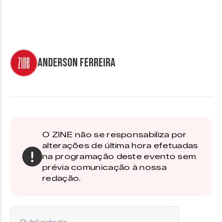
Anderson Ferreira
O ZINE não se responsabiliza por
alterações de última hora efetuadas
na programação deste evento sem
prévia comunicação à nossa
redação.