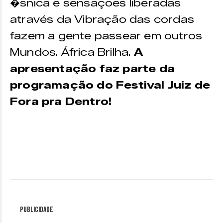
�snica e sensações liberadas
através da Vibração das cordas
fazem a gente passear em outros
Mundos. África Brilha.
A
apresentação faz parte da
programação do Festival Juiz de
Fora pra Dentro!
Publicidade