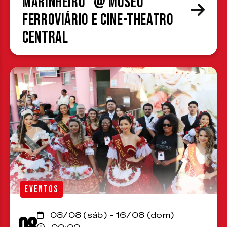
Marinheiro” @ Museu
Ferroviário e Cine-Theatro
Central
EVENTOS
08/08 (sáb) - 16/08 (dom)