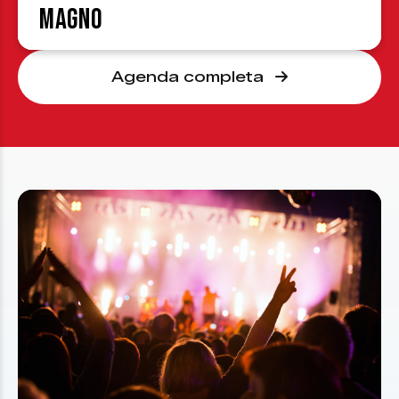
Magno
Agenda completa