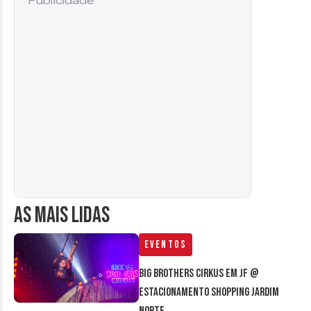
Publicidade
AS MAIS LIDAS
Eventos
Big Brothers Cirkus em JF @
estacionamento Shopping Jardim
Norte