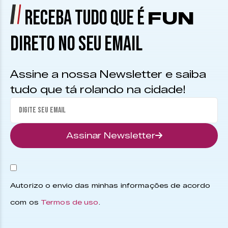
RECEBA TUDO QUE É
FUN
DIRETO NO SEU EMAIL
Assine a nossa Newsletter e saiba
tudo que tá rolando na cidade!
Assinar Newsletter
Autorizo o envio das minhas informações de acordo
com os
Termos de uso
.