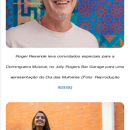
Roger Resende leva convidados especiais para a
Domingueira Musical, no Jolly Rogers Bar Garage para uma
apresentação do Dia das Mulheres (Foto: Reprodução
)
Facebook