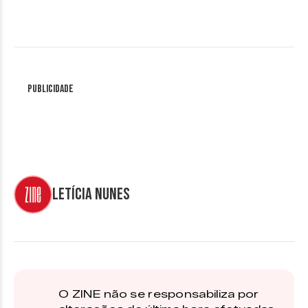
Publicidade
Letícia Nunes
O ZINE não se responsabiliza por