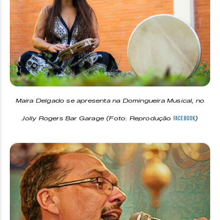
Maíra Delgado se apresenta na Domingueira Musical, no
Jolly Rogers Bar Garage (Foto: Reprodução
)
Facebook