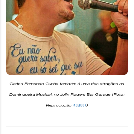
Carlos Fernando Cunha também é uma das atrações na
Domingueira Musical, no Jolly Rogers Bar Garage (Foto:
Reprodução
)
Facebook