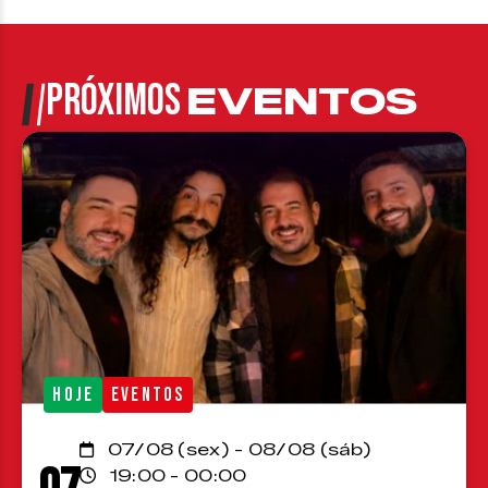
PRÓXIMOS
EVENTOS
HOJE
EVENTOS
07/08 (sex) - 08/08 (sáb)
19:00 - 00:00