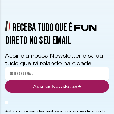
RECEBA TUDO QUE É
FUN
DIRETO NO SEU EMAIL
Assine a nossa Newsletter e saiba
tudo que tá rolando na cidade!
Assinar Newsletter
Autorizo o envio das minhas informações de acordo