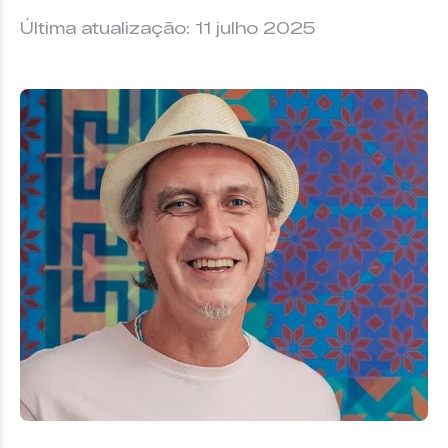
Última atualização: 11 julho 2025