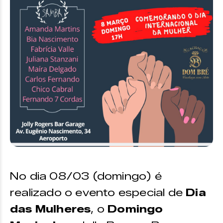
No dia 08/03 (domingo) é
realizado o evento especial de
Dia
das Mulheres
, o
Domingo