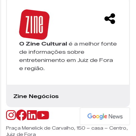
O Zine Cultural
é a melhor fonte
de informações sobre
entretenimento em Juiz de Fora
e região.
Zine Negócios
Praça Menelick de Carvalho, 150 – casa – Centro,
Juiz de Fora