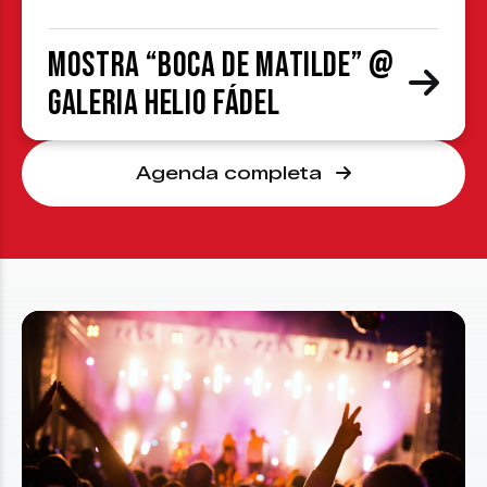
Mostra “Boca de Matilde” @
Galeria Helio Fádel
Agenda completa