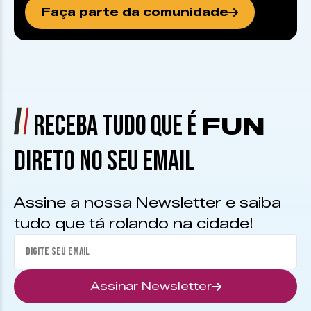
Faça parte da comunidade
RECEBA TUDO QUE É
FUN
DIRETO NO SEU EMAIL
Assine a nossa Newsletter e saiba
tudo que tá rolando na cidade!
Assinar Newsletter