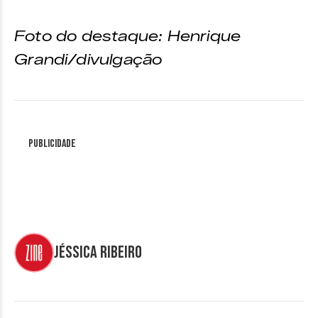
Foto do destaque: Henrique
Grandi/divulgação
Publicidade
Jéssica Ribeiro