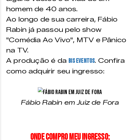
homem de 40 anos.
Ao longo de sua carreira, Fábio
Rabin já passou pelo show
"Comédia Ao Vivo", MTV e Pânico
na TV.
A produção é da
. Confira
Bis Eventos
como adquirir seu ingresso:
Fábio Rabin em Juiz de Fora
Onde compro meu ingresso: