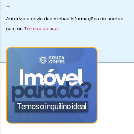
Autorizo o envio das minhas informações de acordo
com os
Termos de uso
.