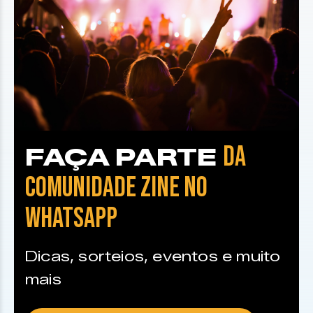
DA
FAÇA PARTE
COMUNIDADE ZINE NO
WHATSAPP
Dicas, sorteios, eventos e muito
mais