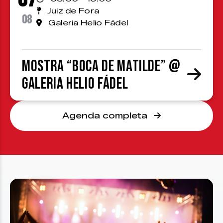
Juiz de Fora
08
Galeria Helio Fádel
Mostra “Boca de Matilde” @
Galeria Helio Fádel
Agenda completa