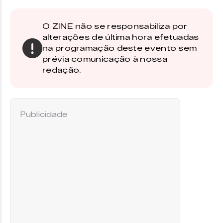
O ZINE não se responsabiliza por
alterações de última hora efetuadas
na programação deste evento sem
prévia comunicação à nossa
redação.
Publicidade