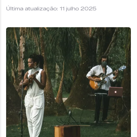
Última atualização: 11 julho 2025