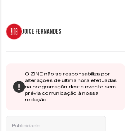
Joice Fernandes
O ZINE não se responsabiliza por
alterações de última hora efetuadas
na programação deste evento sem
prévia comunicação à nossa
redação.
Publicidade