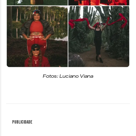
Fotos: Luciano Viana
Publicidade