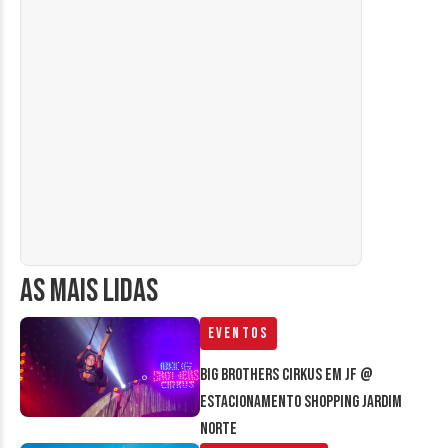
AS MAIS LIDAS
Eventos
Big Brothers Cirkus em JF @
estacionamento Shopping Jardim
Norte