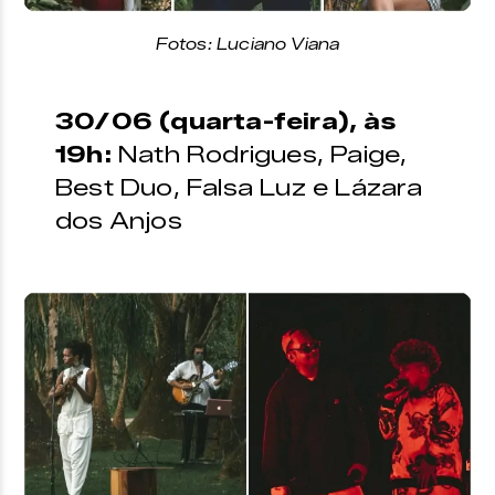
Fotos: Luciano Viana
30/06 (quarta-feira), às
19h:
Nath Rodrigues, Paige,
Best Duo, Falsa Luz e Lázara
dos Anjos