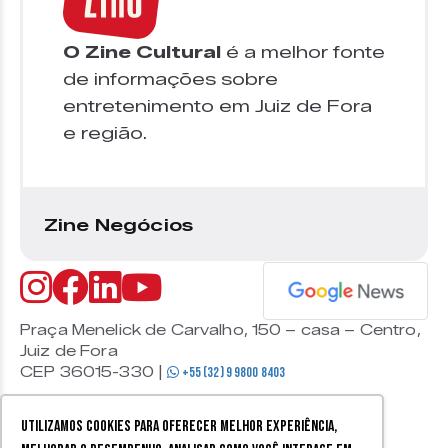
O Zine Cultural
é a melhor fonte
de informações sobre
entretenimento em Juiz de Fora
e região.
Zine Negócios
Praça Menelick de Carvalho, 150 – casa – Centro,
Juiz de Fora
CEP 36015-330 |
+55 (32) 9 9800 8403
Utilizamos cookies para oferecer melhor experiência,