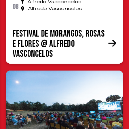
Alfredo Vasconcelos
08
Alfredo Vasconcelos
Festival de Morangos, Rosas
e Flores @ Alfredo
Vasconcelos