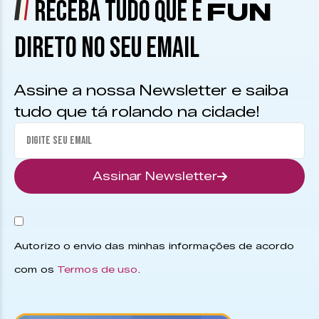
RECEBA TUDO QUE É
FUN
DIRETO NO SEU EMAIL
Assine a nossa Newsletter e saiba
tudo que tá rolando na cidade!
Assinar Newsletter
Autorizo o envio das minhas informações de acordo
com os
Termos de uso
.