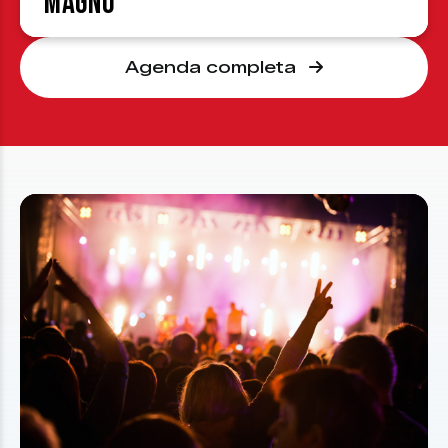
Magno
Agenda completa