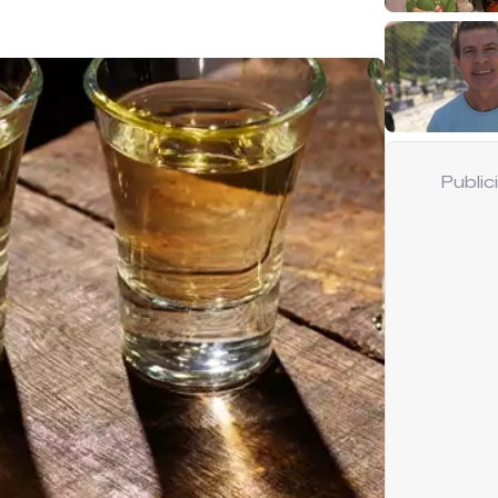
Publi