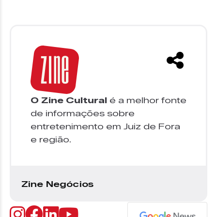
O Zine Cultural
é a melhor fonte
de informações sobre
entretenimento em Juiz de Fora
e região.
Zine Negócios