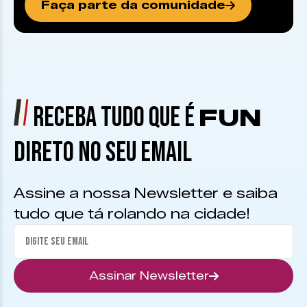
Faça parte da comunidade
RECEBA TUDO QUE É
FUN
DIRETO NO SEU EMAIL
Assine a nossa Newsletter e saiba
tudo que tá rolando na cidade!
Assinar Newsletter