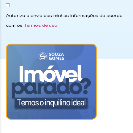
Autorizo o envio das minhas informações de acordo
com os
Termos de uso
.