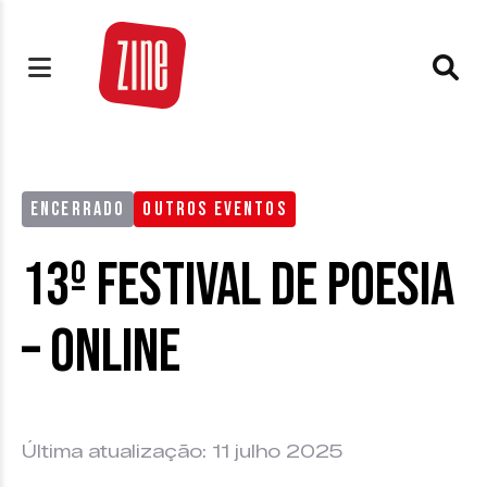
ENCERRADO
OUTROS EVENTOS
13º Festival de Poesia
– Online
Última atualização: 11 julho 2025