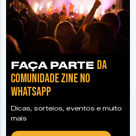
DA
FAÇA PARTE
COMUNIDADE ZINE NO
WHATSAPP
Dicas, sorteios, eventos e muito
mais