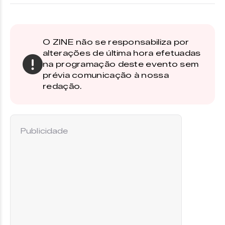
O ZINE não se responsabiliza por
alterações de última hora efetuadas
na programação deste evento sem
prévia comunicação à nossa
redação.
Publicidade