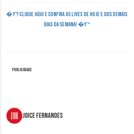
�Y’? CLIQUE AQUI E CONFIRA AS LIVES DE HOJE E DOS DEMAIS
DIAS DA SEMANA! �Y’^
Publicidade
Joice Fernandes