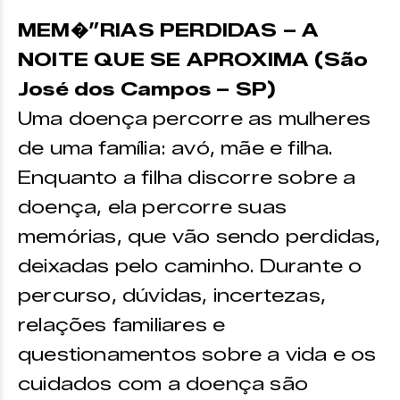
MEM�”RIAS PERDIDAS – A
NOITE QUE SE APROXIMA (São
José dos Campos – SP)
Uma doença percorre as mulheres
de uma família: avó, mãe e filha.
Enquanto a filha discorre sobre a
doença, ela percorre suas
memórias, que vão sendo perdidas,
deixadas pelo caminho. Durante o
percurso, dúvidas, incertezas,
relações familiares e
questionamentos sobre a vida e os
cuidados com a doença são