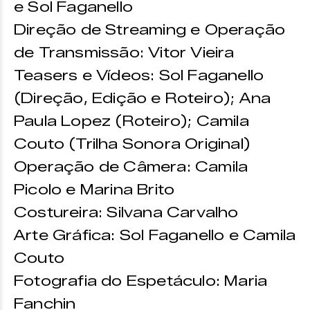
e Sol Faganello
Direção de Streaming e Operação
de Transmissão: Vitor Vieira
Teasers e Vídeos: Sol Faganello
(Direção, Edição e Roteiro); Ana
Paula Lopez (Roteiro); Camila
Couto (Trilha Sonora Original)
Operação de Câmera: Camila
Picolo e Marina Brito
Costureira: Silvana Carvalho
Arte Gráfica: Sol Faganello e Camila
Couto
Fotografia do Espetáculo: Maria
Fanchin