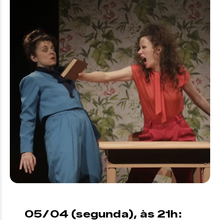
05/04 (segunda), às 21h: