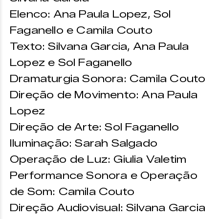
Elenco: Ana Paula Lopez, Sol
Faganello e Camila Couto
Texto: Silvana Garcia, Ana Paula
Lopez e Sol Faganello
Dramaturgia Sonora: Camila Couto
Direção de Movimento: Ana Paula
Lopez
Direção de Arte: Sol Faganello
Iluminação: Sarah Salgado
Operação de Luz: Giulia Valetim
Performance Sonora e Operação
de Som: Camila Couto
Direção Audiovisual: Silvana Garcia