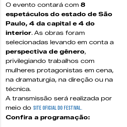
O evento contará com
8
espetáculos do estado de São
Paulo, 4 da capital e 4 do
interior
. As obras foram
selecionadas levando em conta a
perspectiva de gênero
,
privilegiando trabalhos com
mulheres protagonistas em cena,
na dramaturgia, na direção ou na
técnica.
A transmissão será realizada por
meio do
site oficial do festival.
Confira a programação: