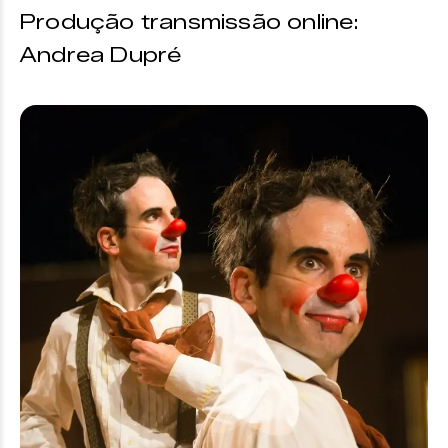
Produção transmissão online:
Andrea Dupré