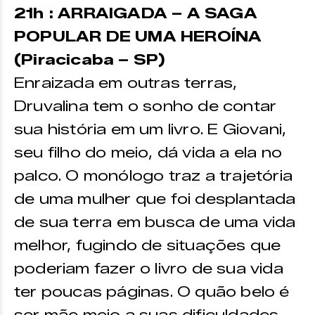
21h : ARRAIGADA – A SAGA
POPULAR DE UMA HEROÍNA
(Piracicaba – SP)
Enraizada em outras terras,
Druvalina tem o sonho de contar
sua história em um livro. E Giovani,
seu filho do meio, dá vida a ela no
palco. O monólogo traz a trajetória
de uma mulher que foi desplantada
de sua terra em busca de uma vida
melhor, fugindo de situações que
poderiam fazer o livro de sua vida
ter poucas páginas. O quão belo é