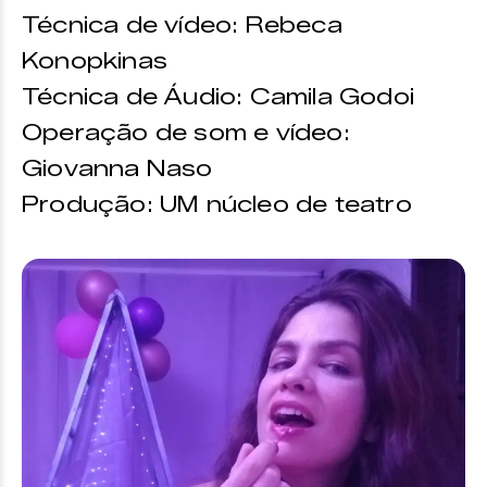
Técnica de vídeo: Rebeca
Konopkinas
Técnica de Áudio: Camila Godoi
Operação de som e vídeo:
Giovanna Naso
Produção: UM núcleo de teatro