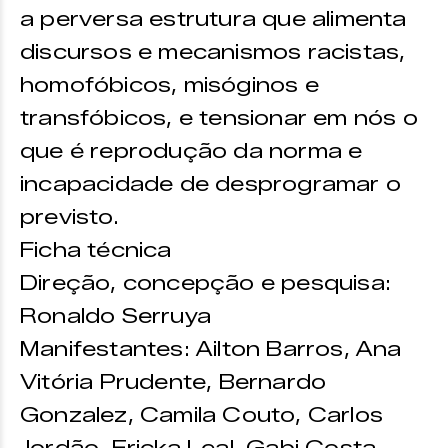
a perversa estrutura que alimenta
discursos e mecanismos racistas,
homofóbicos, misóginos e
transfóbicos, e tensionar em nós o
que é reprodução da norma e
incapacidade de desprogramar o
previsto.
Ficha técnica
Direção, concepção e pesquisa:
Ronaldo Serruya
Manifestantes: Ailton Barros, Ana
Vitória Prudente, Bernardo
Gonzalez, Camila Couto, Carlos