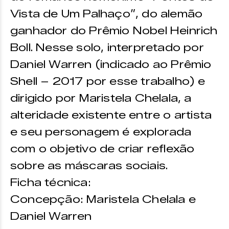
Vista de Um Palhaço”, do alemão
ganhador do Prêmio Nobel Heinrich
Boll. Nesse solo, interpretado por
Daniel Warren (indicado ao Prêmio
Shell – 2017 por esse trabalho) e
dirigido por Maristela Chelala, a
alteridade existente entre o artista
e seu personagem é explorada
com o objetivo de criar reflexão
sobre as máscaras sociais.
Ficha técnica:
Concepção: Maristela Chelala e
Daniel Warren