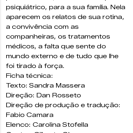
psiquiátrico, para a sua família. Nela
aparecem os relatos de sua rotina,
a convivência com as
companheiras, os tratamentos
médicos, a falta que sente do
mundo externo e de tudo que lhe
foi tirado à força.
Ficha técnica:
Texto: Sandra Massera
Direção: Dan Rosseto
Direção de produção e tradução:
Fabio Camara
Elenco: Carolina Stofella