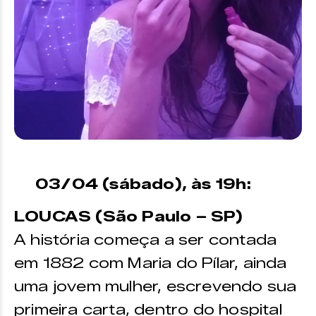
03/04 (sábado), às 19h:
LOUCAS (São Paulo – SP)
A história começa a ser contada
em 1882 com Maria do Pílar, ainda
uma jovem mulher, escrevendo sua
primeira carta, dentro do hospital