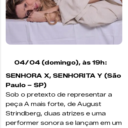
04/04 (domingo), às 19h:
SENHORA X, SENHORITA Y (São
Paulo – SP)
Sob o pretexto de representar a
peça A mais forte, de August
Strindberg, duas atrizes e uma
performer sonora se lançam em um