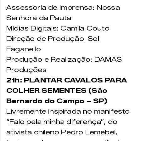
Assessoria de Imprensa: Nossa
Senhora da Pauta
Mídias Digitais: Camila Couto
Direção de Produção: Sol
Faganello
Produção e Realização: DAMAS
Produções
21h: PLANTAR CAVALOS PARA
COLHER SEMENTES (São
Bernardo do Campo – SP)
Livremente inspirada no manifesto
“Falo pela minha diferença”, do
ativista chileno Pedro Lemebel,