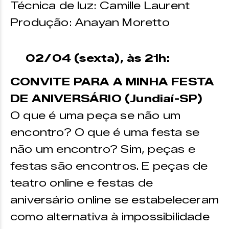
Técnica de luz: Camille Laurent
Produção: Anayan Moretto
02/04 (sexta), às 21h:
CONVITE PARA A MINHA FESTA
DE ANIVERSÁRIO (Jundiaí-SP)
O que é uma peça se não um
encontro? O que é uma festa se
não um encontro? Sim, peças e
festas são encontros. E peças de
teatro online e festas de
aniversário online se estabeleceram
como alternativa à impossibilidade