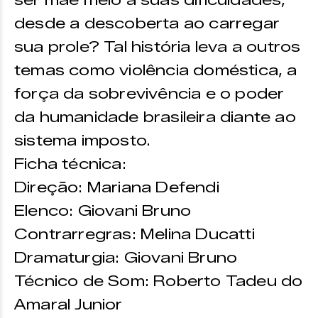
ser mãe meio a suas dificuldades,
desde a descoberta ao carregar
sua prole? Tal história leva a outros
temas como violência doméstica, a
força da sobrevivência e o poder
da humanidade brasileira diante ao
sistema imposto.
Ficha técnica:
Direção: Mariana Defendi
Elenco: Giovani Bruno
Contrarregras: Melina Ducatti
Dramaturgia: Giovani Bruno
Técnico de Som: Roberto Tadeu do
Amaral Junior