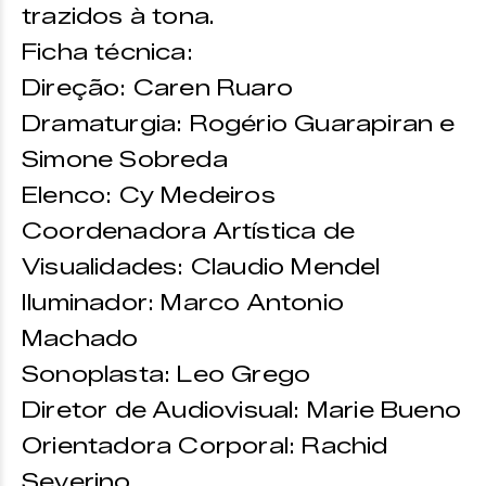
trazidos à tona.
Ficha técnica:
Direção: Caren Ruaro
Dramaturgia: Rogério Guarapiran e
Simone Sobreda
Elenco: Cy Medeiros
Coordenadora Artística de
Visualidades: Claudio Mendel
Iluminador: Marco Antonio
Machado
Sonoplasta: Leo Grego
Diretor de Audiovisual: Marie Bueno
Orientadora Corporal: Rachid
Severino