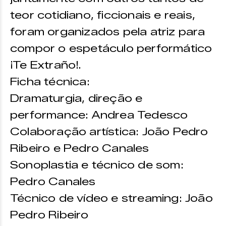
teor cotidiano, ficcionais e reais,
foram organizados pela atriz para
compor o espetáculo performático
¡Te Extraño!.
Ficha técnica:
Dramaturgia, direção e
performance: Andrea Tedesco
Colaboração artística: João Pedro
Ribeiro e Pedro Canales
Sonoplastia e técnico de som:
Pedro Canales
Técnico de vídeo e streaming: João
Pedro Ribeiro