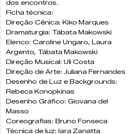
dos encontros.
Ficha técnica:
Direção Cênica: Kiko Marques
Dramaturgia: Tábata Makowski
Elenco: Caroline Ungaro, Laura
Argento, Tábata Makowski
Direção Musical: Uli Costa
Direção de Arte: Juliana Fernandes
Desenho de Luz e Backgrounds:
Rebeca Konopkinas
Desenho Gráfico: Giovana del
Masso
Coreografias: Bruno Fonseca
Técnica de luz: Iara Zanatta