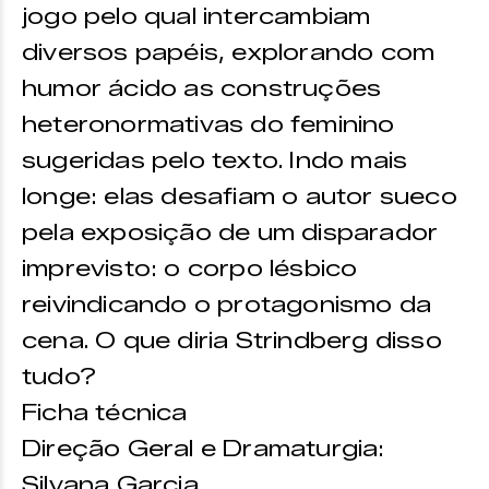
jogo pelo qual intercambiam
diversos papéis, explorando com
humor ácido as construções
heteronormativas do feminino
sugeridas pelo texto. Indo mais
longe: elas desafiam o autor sueco
pela exposição de um disparador
imprevisto: o corpo lésbico
reivindicando o protagonismo da
cena. O que diria Strindberg disso
tudo?
Ficha técnica
Direção Geral e Dramaturgia:
Silvana Garcia