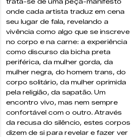
trata-se de uma peça-manifesto
onde cada artista traduz em cena
seu lugar de fala, revelando a
vivência como algo que se inscreve
no corpo e na carne: a experiência
como discurso da bicha preta
periférica, da mulher gorda, da
mulher negra, do homem trans, do
corpo solitário, da mulher oprimida
pela religião, da sapatão. Um
encontro vivo, mas nem sempre
confortável com o outro. Através
da recusa do silêncio, estes corpos
dizem de si para revelar e fazer ver