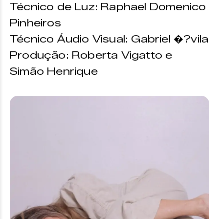
Técnico de Luz: Raphael Domenico
Pinheiros
Técnico Áudio Visual: Gabriel �?vila
Produção: Roberta Vigatto e
Simão Henrique