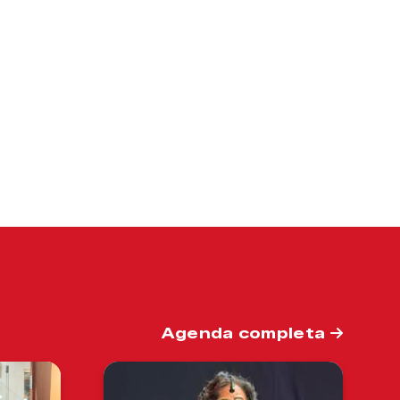
Agenda completa