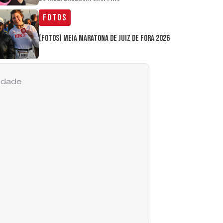
Fotos
[FOTOS] Meia Maratona de Juiz de Fora 2026
cidade