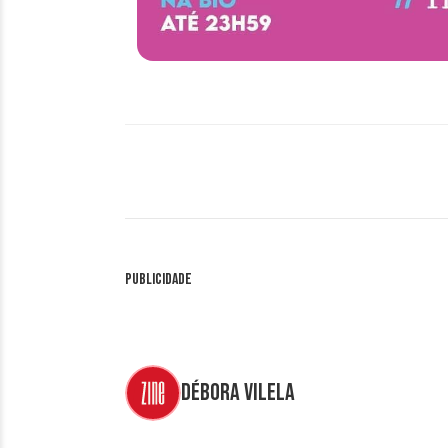
Publicidade
Débora Vilela