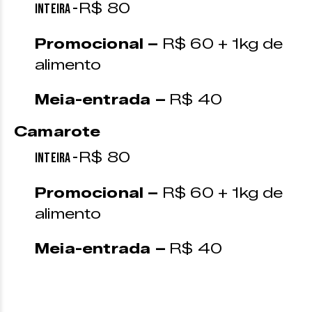
R$ 80
Inteira –
Promocional –
R$ 60 + 1kg de
alimento
Meia-entrada –
R$ 40
Camarote
R$ 80
Inteira –
Promocional –
R$ 60 + 1kg de
alimento
Meia-entrada –
R$ 40