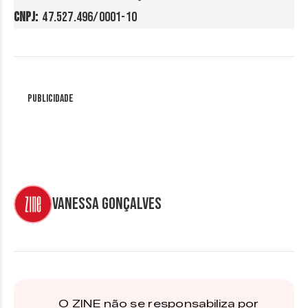
CNPJ: 
 47.527.496/0001-10
Publicidade
Vanessa Gonçalves
O ZINE não se responsabiliza por