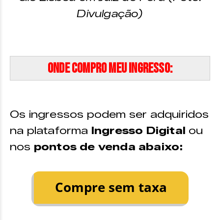
Divulgação)
Onde compro meu ingresso:
Os ingressos podem ser adquiridos
na plataforma
Ingresso Digital
ou
nos
pontos de venda abaixo: