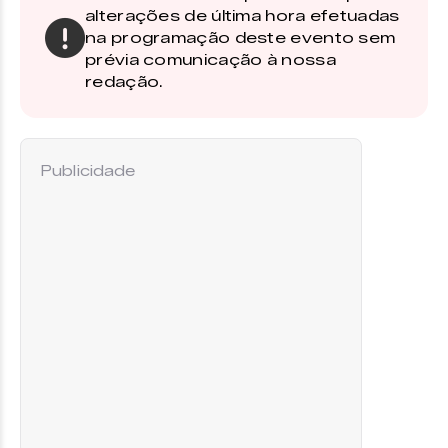
alterações de última hora efetuadas
na programação deste evento sem
prévia comunicação à nossa
redação.
Publicidade