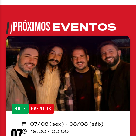
PRÓXIMOS
EVENTOS
HOJE
EVENTOS
07/08 (sex) - 08/08 (sáb)
07
19:00 - 00:00