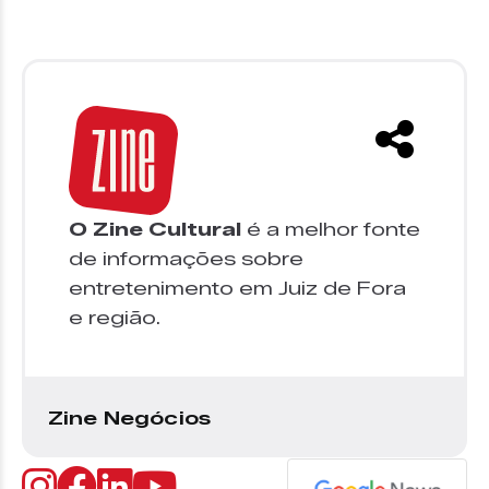
O Zine Cultural
é a melhor fonte
de informações sobre
entretenimento em Juiz de Fora
e região.
Zine Negócios