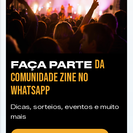
DA
FAÇA PARTE
COMUNIDADE ZINE NO
WHATSAPP
Dicas, sorteios, eventos e muito
mais