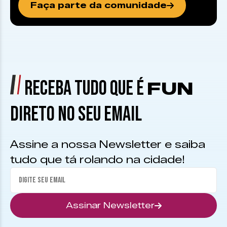
Faça parte da comunidade
RECEBA TUDO QUE É
FUN
DIRETO NO SEU EMAIL
Assine a nossa Newsletter e saiba
tudo que tá rolando na cidade!
Assinar Newsletter