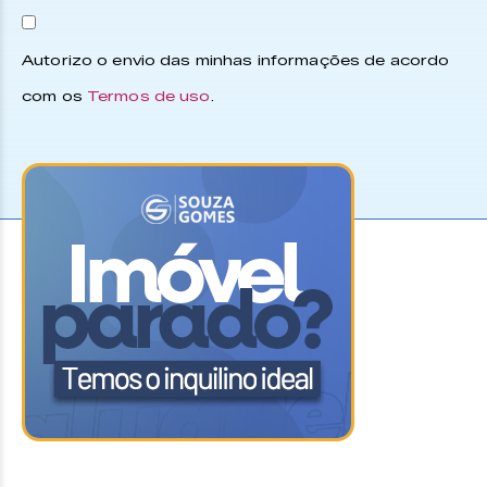
Autorizo o envio das minhas informações de acordo
com os
Termos de uso
.