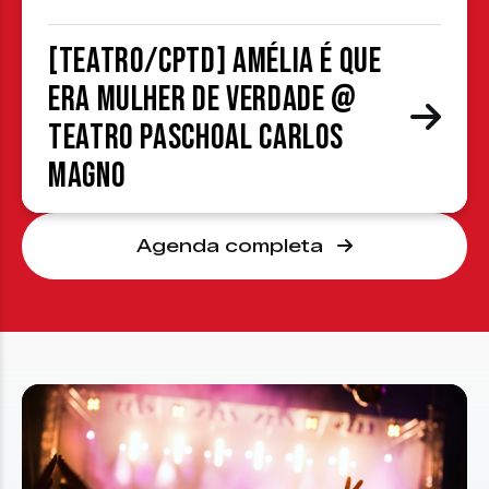
[TEATRO/CPTD] Amélia é que
era mulher de verdade @
Teatro Paschoal Carlos
Magno
Agenda completa