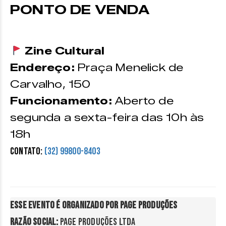
PONTO DE VENDA
Zine Cultural
Endereço:
Praça Menelick de
Carvalho, 150
Funcionamento:
Aberto de
segunda a sexta-feira das 10h às
18h
Contato:
(32) 99800-8403
Esse evento é organizado por Page Produções

Razão Social: 