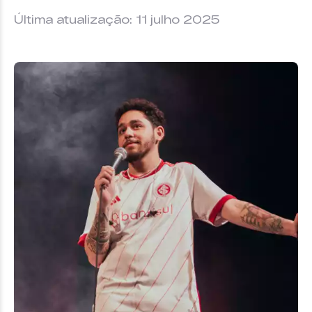
Última atualização: 11 julho 2025