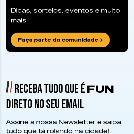
Dicas, sorteios, eventos e muito
mais
Faça parte da comunidade
RECEBA TUDO QUE É
FUN
DIRETO NO SEU EMAIL
Assine a nossa Newsletter e saiba
tudo que tá rolando na cidade!