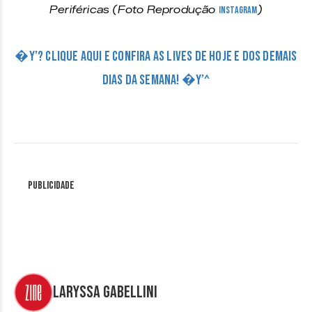
Periféricas (Foto Reprodução
Instagram
)
�Y’? CLIQUE AQUI E CONFIRA AS LIVES DE HOJE E DOS DEMAIS
DIAS DA SEMANA! �Y’^
Publicidade
Laryssa Gabellini