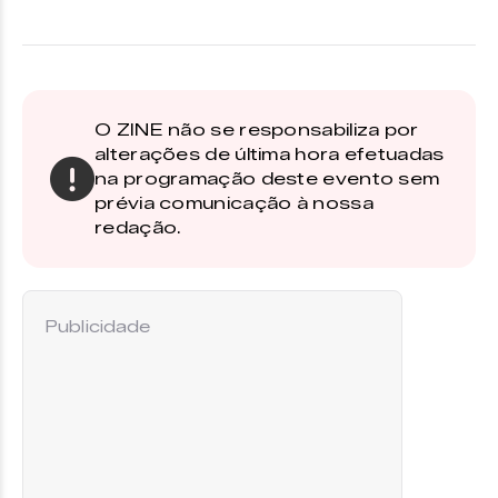
O ZINE não se responsabiliza por
alterações de última hora efetuadas
na programação deste evento sem
prévia comunicação à nossa
redação.
Publicidade