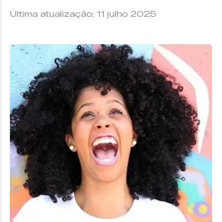
Última atualização: 11 julho 2025