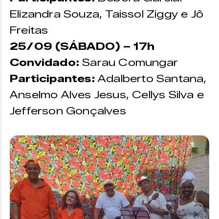
Elizandra Souza, Taissol Ziggy e Jô
Freitas
25/09 (SÁBADO) – 17h
Convidado:
Sarau Comungar
Participantes:
Adalberto Santana,
Anselmo Alves Jesus, Cellys Silva e
Jefferson Gonçalves