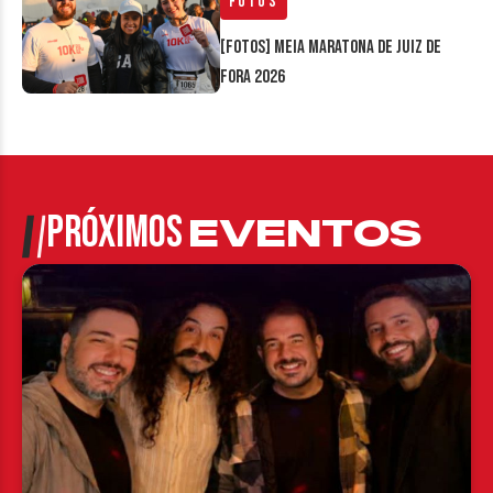
Fotos
[FOTOS] Meia Maratona de Juiz de
Fora 2026
PRÓXIMOS
EVENTOS