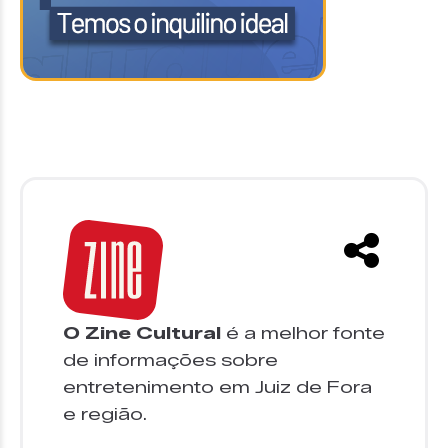
O Zine Cultural
é a melhor fonte
de informações sobre
entretenimento em Juiz de Fora
e região.