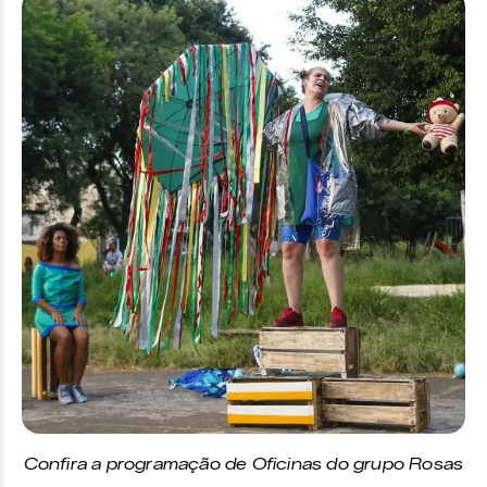
Confira a programação de Oficinas do grupo Rosas