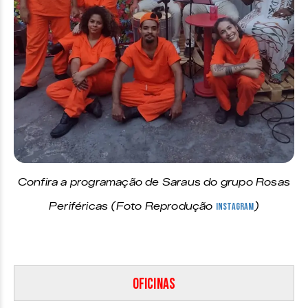
Confira a programação de Saraus do grupo Rosas
Periféricas (Foto Reprodução
Instagram
)
Oficinas