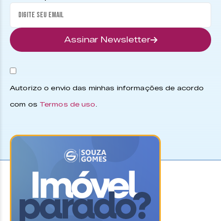
Assinar Newsletter
Autorizo o envio das minhas informações de acordo
com os
Termos de uso
.