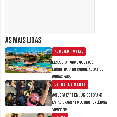
AS MAIS LIDAS
Publieditorial
Descubra tudo o que você
encontrará no parque aquático
Áurias Park
Entretenimento
Acelera Kart em Juiz de Fora @
estacionamento do Independência
Shopping