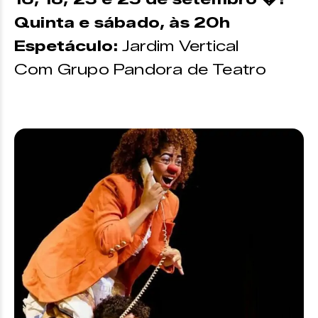
Quinta e sábado, às 20h
Espetáculo:
Jardim Vertical
Com Grupo Pandora de Teatro