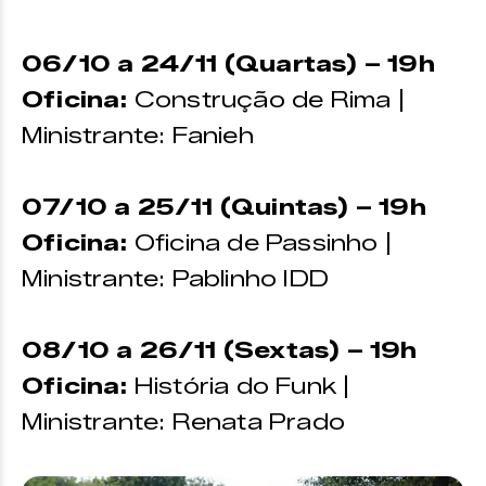
06/10 a 24/11 (Quartas) – 19h
Oficina:
Construção de Rima |
Ministrante: Fanieh
07/10 a 25/11 (Quintas) – 19h
Oficina:
Oficina de Passinho |
Ministrante: Pablinho IDD
08/10 a 26/11 (Sextas) – 19h
Oficina:
História do Funk |
Ministrante: Renata Prado