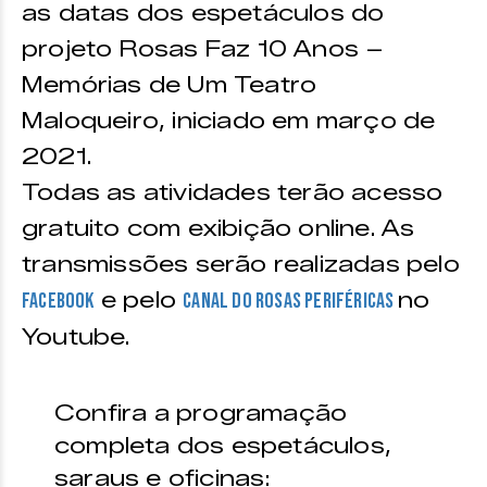
as datas dos espetáculos do
projeto Rosas Faz 10 Anos –
Memórias de Um Teatro
Maloqueiro, iniciado em março de
2021.
Todas as atividades terão acesso
gratuito com exibição online. As
transmissões serão realizadas pelo
e pelo
no
Facebook
canal do Rosas Periféricas
Youtube.
Confira a programação
completa dos espetáculos,
saraus e oficinas: