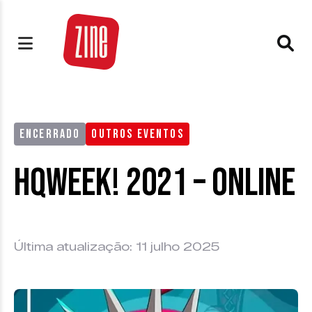
ENCERRADO
OUTROS EVENTOS
HQweek! 2021 – Online
Última atualização: 11 julho 2025