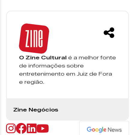
O Zine Cultural
é a melhor fonte
de informações sobre
entretenimento em Juiz de Fora
e região.
Zine Negócios