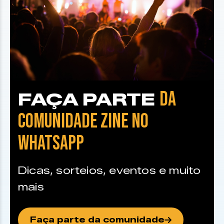
DA
FAÇA PARTE
COMUNIDADE ZINE NO
WHATSAPP
Dicas, sorteios, eventos e muito
mais
Faça parte da comunidade