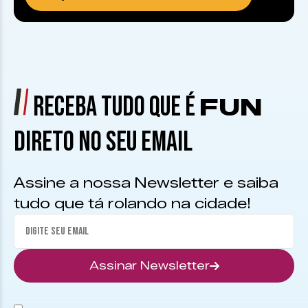
RECEBA TUDO QUE É
FUN
DIRETO NO SEU EMAIL
Assine a nossa Newsletter e saiba
tudo que tá rolando na cidade!
Assinar Newsletter