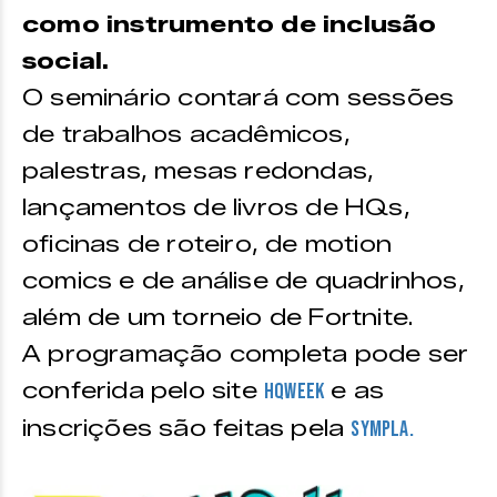
como instrumento de inclusão
social.
O seminário contará com sessões
de trabalhos acadêmicos,
palestras, mesas redondas,
lançamentos de livros de HQs,
oficinas de roteiro, de motion
comics e de análise de quadrinhos,
além de um torneio de Fortnite.
A programação completa pode ser
conferida pelo site
e as
HQWeek
inscrições são feitas pela
Sympla.