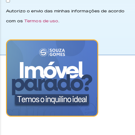
Autorizo o envio das minhas informações de acordo
com os
Termos de uso
.