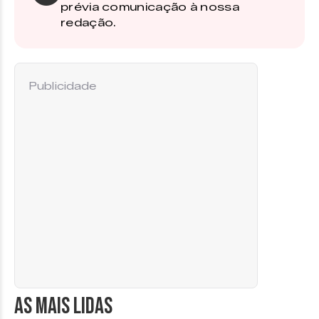
prévia comunicação à nossa
redação.
Publicidade
AS MAIS LIDAS