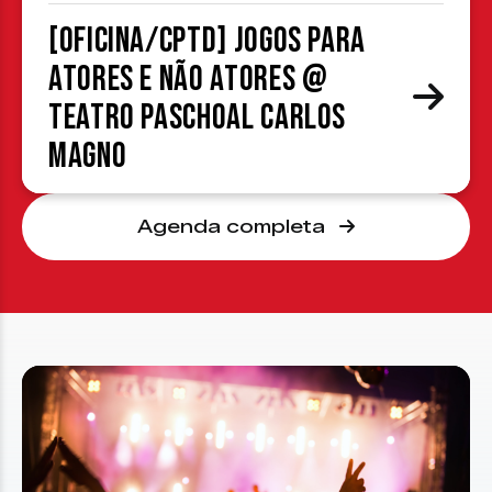
[OFICINA/CPTD] Jogos para
atores e não atores @
Teatro Paschoal Carlos
Magno
Agenda completa