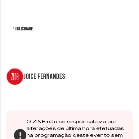
Publicidade
Joice Fernandes
O ZINE não se responsabiliza por
alterações de última hora efetuadas
na programação deste evento sem