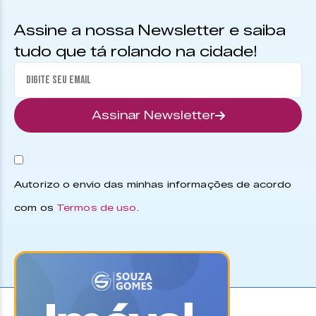
Assine a nossa Newsletter e saiba
tudo que tá rolando na cidade!
Assinar Newsletter
Autorizo o envio das minhas informações de acordo
com os
Termos de uso
.