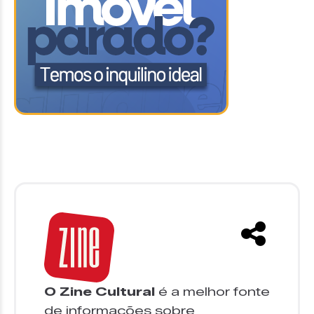
O Zine Cultural
é a melhor fonte
de informações sobre