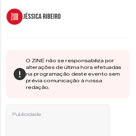
Jéssica Ribeiro
O ZINE não se responsabiliza por
alterações de última hora efetuadas
na programação deste evento sem
prévia comunicação à nossa
redação.
Publicidade