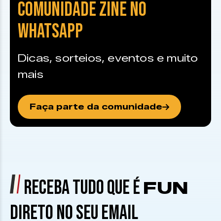
COMUNIDADE ZINE NO
WHATSAPP
Dicas, sorteios, eventos e muito
mais
Faça parte da comunidade
RECEBA TUDO QUE É
FUN
DIRETO NO SEU EMAIL