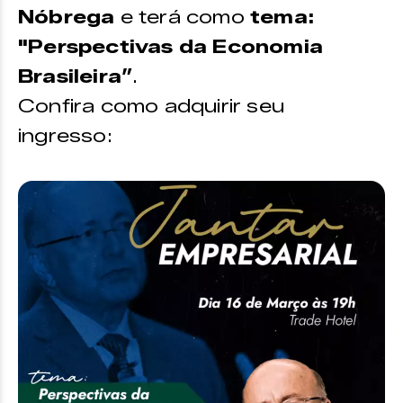
Nóbrega
e terá como
tema:
"Perspectivas da Economia
Brasileira”
.
Confira como adquirir seu
ingresso: