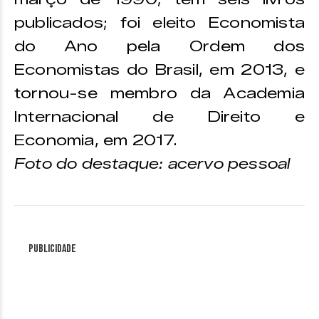
publicados; foi eleito Economista
do Ano pela Ordem dos
Economistas do Brasil, em 2013, e
tornou-se membro da Academia
Internacional de Direito e
Economia, em 2017.
Foto do destaque: acervo pessoal
Publicidade