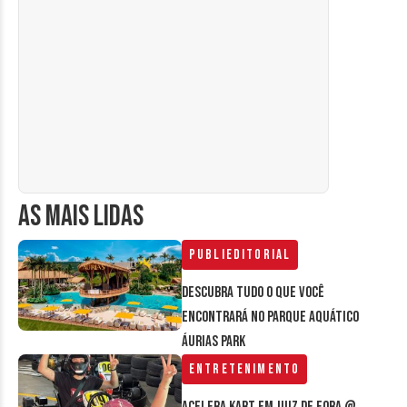
AS MAIS LIDAS
Publieditorial
Descubra tudo o que você
encontrará no parque aquático
Áurias Park
Entretenimento