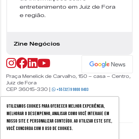
entretenimento em Juiz de Fora
e região.
Zine Negócios
Praça Menelick de Carvalho, 150 – casa – Centro,
Juiz de Fora
CEP 36015-330 |
+55 (32) 9 9800 8403
Utilizamos cookies para oferecer melhor experiência,
melhorar o desempenho, analisar como você interage em
nosso site e personalizar conteúdo. Ao utilizar este site,
você concorda com o uso de cookies.
© 2026 Zine Cultural. Todos
Política de