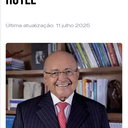
Última atualização: 11 julho 2025