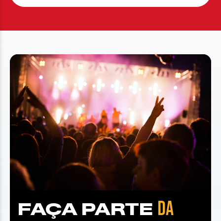
DA
FAÇA PARTE