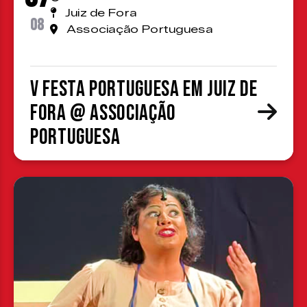
Juiz de Fora
08
Associação Portuguesa
V Festa Portuguesa em Juiz de
Fora @ Associação
Portuguesa