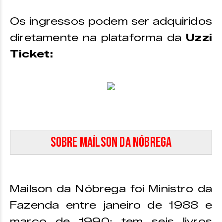
Os ingressos podem ser adquiridos
diretamente na plataforma da
Uzzi
Ticket:
Sobre Maílson da Nóbrega
Mailson da Nóbrega foi Ministro da
Fazenda entre janeiro de 1988 e
março de 1990; tem seis livros