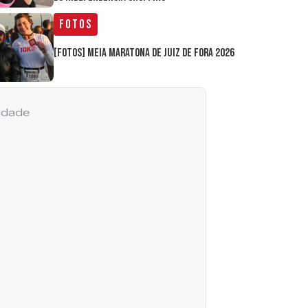
Fotos
[FOTOS] Meia Maratona de Juiz de Fora 2026
cidade