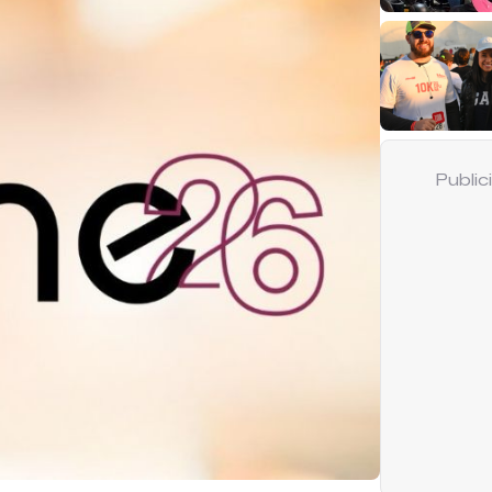
Publi