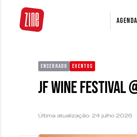
AGEND
ENCERRADO
EVENTOS
JF Wine Festival 
Última atualização: 24 julho 2026