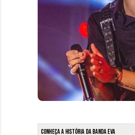
Conheça a história da Banda Eva