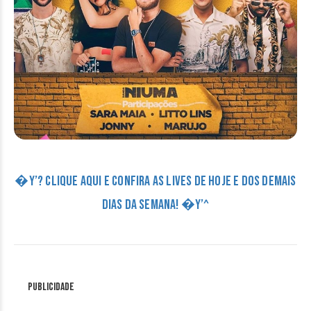
�Y’? CLIQUE AQUI E CONFIRA AS LIVES DE HOJE E DOS DEMAIS
DIAS DA SEMANA! �Y’^
Publicidade