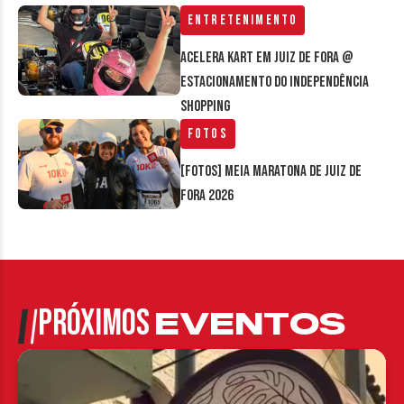
Entretenimento
Acelera Kart em Juiz de Fora @
estacionamento do Independência
Shopping
Fotos
[FOTOS] Meia Maratona de Juiz de
Fora 2026
PRÓXIMOS
EVENTOS