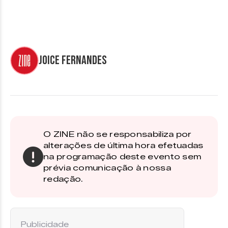
Joice Fernandes
O ZINE não se responsabiliza por
alterações de última hora efetuadas
na programação deste evento sem
prévia comunicação à nossa
redação.
Publicidade