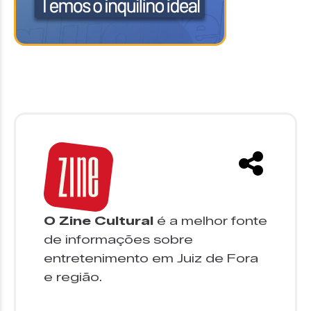
O Zine Cultural
é a melhor fonte
de informações sobre
entretenimento em Juiz de Fora
e região.