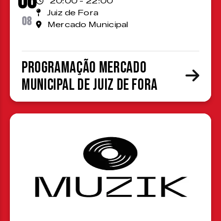
06
20:00 - 22:00
Juiz de Fora
08
Mercado Municipal
Programação Mercado
Municipal de Juiz de Fora