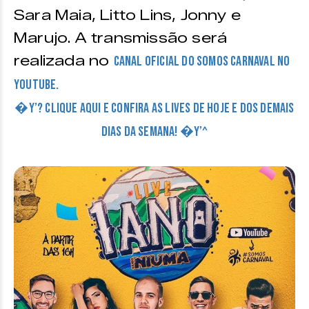
Sara Maia, Litto Lins, Jonny e
Marujo. A transmissão será
realizada no
canal oficial do Somos Carnaval no
Youtube.
�Y’? CLIQUE AQUI E CONFIRA AS LIVES DE HOJE E DOS DEMAIS
DIAS DA SEMANA! �Y’^