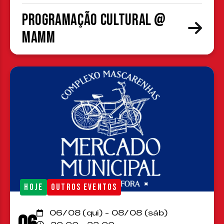
Programação cultural @
MAMM
HOJE
OUTROS EVENTOS
06/08 (qui) - 08/08 (sáb)