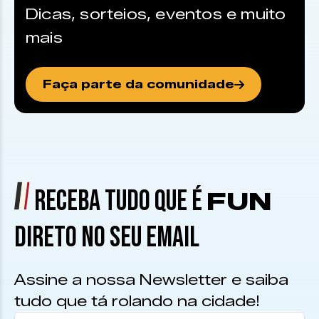
Dicas, sorteios, eventos e muito
mais
Faça parte da comunidade
RECEBA TUDO QUE É
FUN
DIRETO NO SEU EMAIL
Assine a nossa Newsletter e saiba
tudo que tá rolando na cidade!