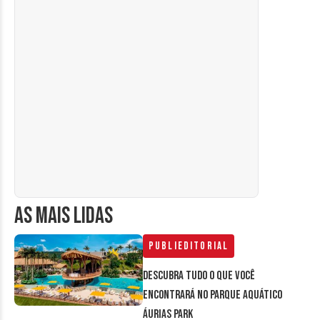
AS MAIS LIDAS
Publieditorial
Descubra tudo o que você
encontrará no parque aquático
Áurias Park