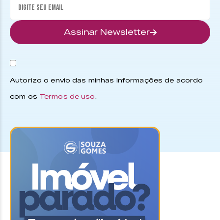
Assinar Newsletter
Autorizo o envio das minhas informações de acordo
com os
Termos de uso
.