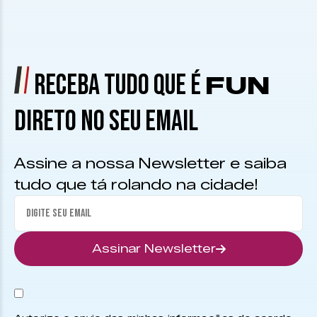
RECEBA TUDO QUE É
FUN
DIRETO NO SEU EMAIL
Assine a nossa Newsletter e saiba
tudo que tá rolando na cidade!
Assinar Newsletter