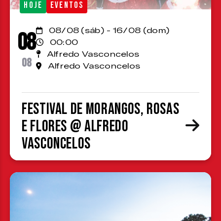
HOJE
EVENTOS
08/08 (sáb) - 16/08 (dom)
08
00:00
Alfredo Vasconcelos
08
Alfredo Vasconcelos
Festival de Morangos, Rosas
e Flores @ Alfredo
Vasconcelos