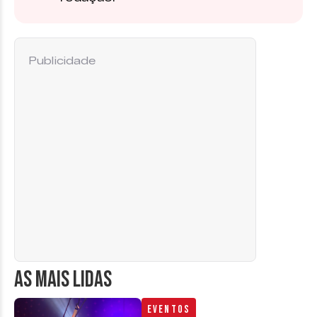
Publicidade
AS MAIS LIDAS
Eventos