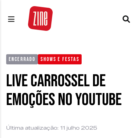
ENCERRADO
SHOWS E FESTAS
Live Carrossel de
Emoções no Youtube
Última atualização: 11 julho 2025