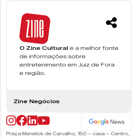
O Zine Cultural
é a melhor fonte
de informações sobre
entretenimento em Juiz de Fora
e região.
Zine Negócios
Praça Menelick de Carvalho, 150 – casa – Centro,