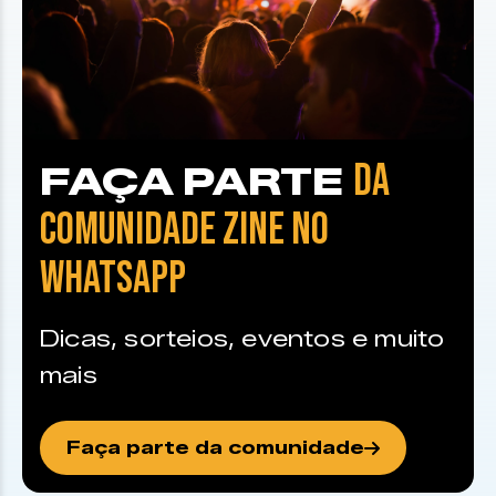
DA
FAÇA PARTE
COMUNIDADE ZINE NO
WHATSAPP
Dicas, sorteios, eventos e muito
mais
Faça parte da comunidade