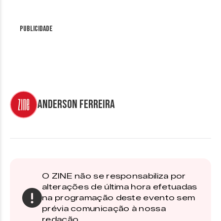
Publicidade
Anderson Ferreira
O ZINE não se responsabiliza por
alterações de última hora efetuadas
na programação deste evento sem
prévia comunicação à nossa
redação.