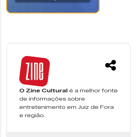
O Zine Cultural
é a melhor fonte
de informações sobre
entretenimento em Juiz de Fora
e região.