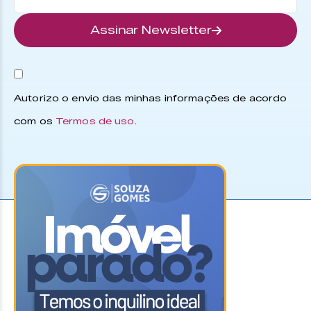
Assinar Newsletter
Autorizo o envio das minhas informações de acordo
com os
Termos de uso
.