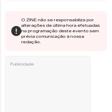
O ZINE não se responsabiliza por
alterações de última hora efetuadas
na programação deste evento sem
prévia comunicação à nossa
redação.
Publicidade