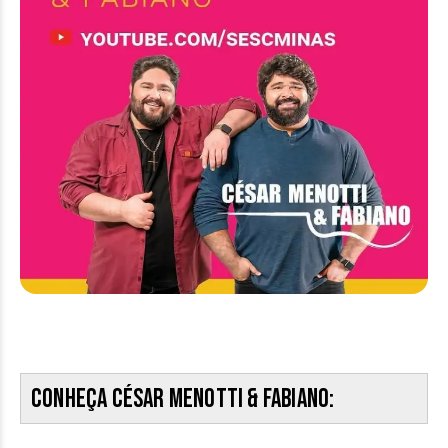
Conheça César Menotti & Fabiano: