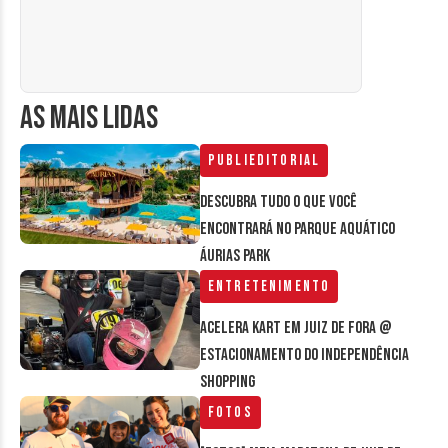
AS MAIS LIDAS
Publieditorial
Descubra tudo o que você
encontrará no parque aquático
Áurias Park
Entretenimento
Acelera Kart em Juiz de Fora @
estacionamento do Independência
Shopping
Fotos