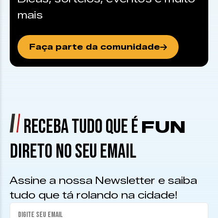
mais
Faça parte da comunidade
RECEBA TUDO QUE É
FUN
DIRETO NO SEU EMAIL
Assine a nossa Newsletter e saiba
tudo que tá rolando na cidade!