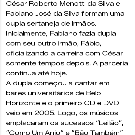
César Roberto Menotti da Silva e
Fabiano José da Silva formam uma
dupla sertaneja de irmãos.
Inicialmente, Fabiano fazia dupla
com seu outro irmão, Fábio,
oficializando a carreira com César
somente tempos depois. A parceria
continua até hoje.
A dupla começou a cantar em
bares universitários de Belo
Horizonte e o primeiro CD e DVD
veio em 2005. Logo, os músicos
emplacaram os sucessos “Leilão”,
“Como Um Anjo” e “Bão Também”