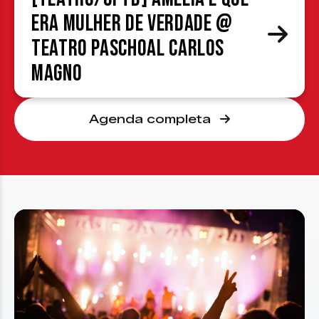
era mulher de verdade @
Teatro Paschoal Carlos
Magno
Agenda completa