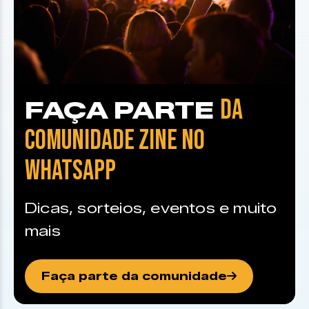
DA
FAÇA PARTE
COMUNIDADE ZINE NO
WHATSAPP
Dicas, sorteios, eventos e muito
mais
Faça parte da comunidade