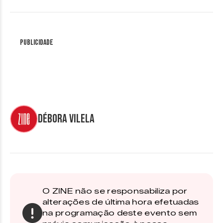
Publicidade
Débora Vilela
O ZINE não se responsabiliza por
alterações de última hora efetuadas
na programação deste evento sem