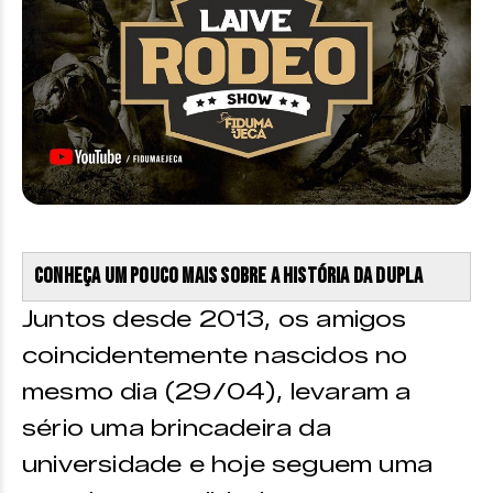
Conheça um pouco mais sobre a história da dupla
Juntos desde 2013, os amigos
coincidentemente nascidos no
mesmo dia (29/04), levaram a
sério uma brincadeira da
universidade e hoje seguem uma