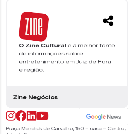
O Zine Cultural
é a melhor fonte
de informações sobre
entretenimento em Juiz de Fora
e região.
Zine Negócios
Praça Menelick de Carvalho, 150 – casa – Centro,