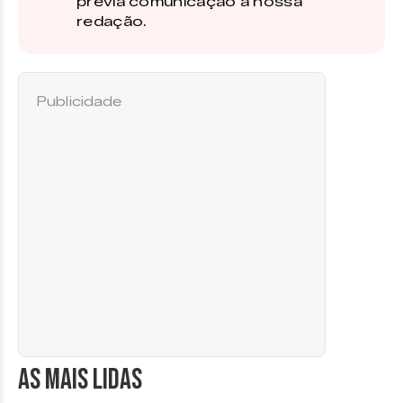
prévia comunicação à nossa
redação.
Publicidade
AS MAIS LIDAS