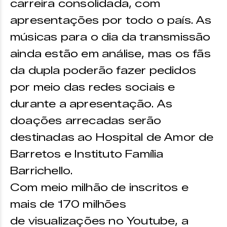
carreira consolidada, com
apresentações por todo o país. As
músicas para o dia da transmissão
ainda estão em análise, mas os fãs
da dupla poderão fazer pedidos
por meio das redes sociais e
durante a apresentação. As
doações arrecadas serão
destinadas ao Hospital de Amor de
Barretos e Instituto Família
Barrichello.
Com meio milhão de inscritos e
mais de 170 milhões
de visualizações no Youtube, a