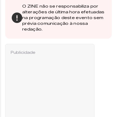
O ZINE não se responsabiliza por
alterações de última hora efetuadas
na programação deste evento sem
prévia comunicação à nossa
redação.
Publicidade