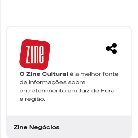
O Zine Cultural
é a melhor fonte
de informações sobre
entretenimento em Juiz de Fora
e região.
Zine Negócios