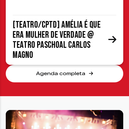
[TEATRO/CPTD] Amélia é que
era mulher de verdade @
Teatro Paschoal Carlos
Magno
Agenda completa