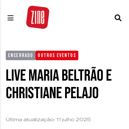
ENCERRADO
OUTROS EVENTOS
Live Maria Beltrão e
Christiane Pelajo
Última atualização: 11 julho 2025