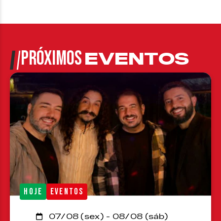
PRÓXIMOS
EVENTOS
HOJE
EVENTOS
07/08 (sex) - 08/08 (sáb)