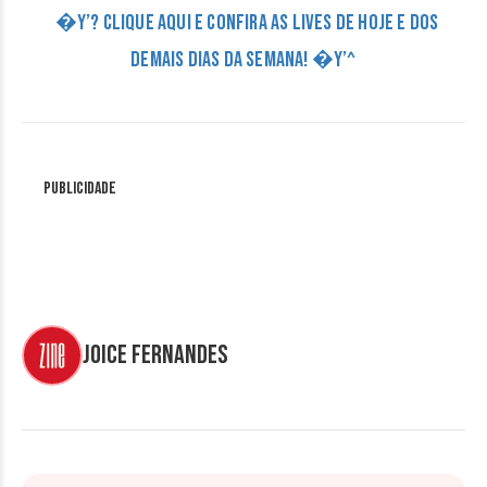
�Y’? CLIQUE AQUI E CONFIRA AS LIVES DE HOJE E DOS
DEMAIS DIAS DA SEMANA! �Y’^
Publicidade
Joice Fernandes