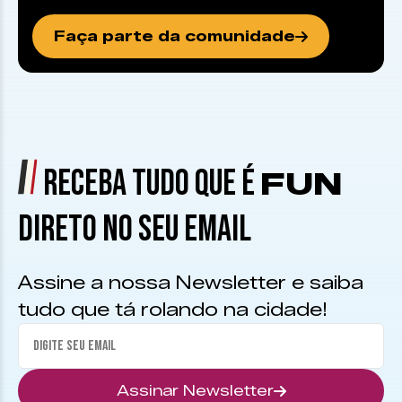
Faça parte da comunidade
RECEBA TUDO QUE É
FUN
DIRETO NO SEU EMAIL
Assine a nossa Newsletter e saiba
tudo que tá rolando na cidade!
Assinar Newsletter