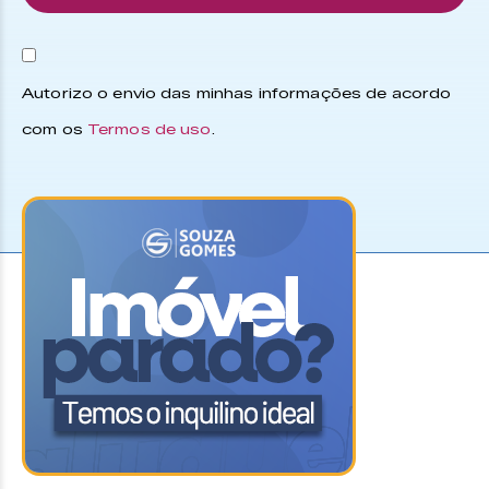
Autorizo o envio das minhas informações de acordo
com os
Termos de uso
.