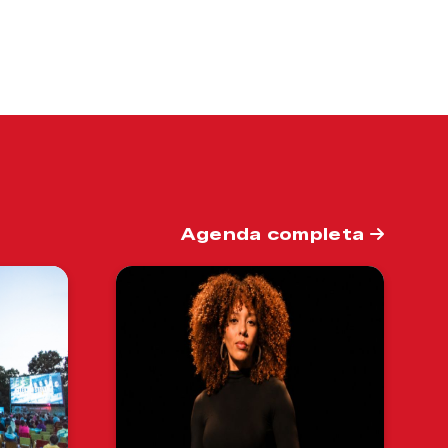
Agenda completa