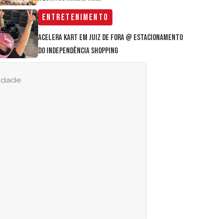
Entretenimento
Acelera Kart em Juiz de Fora @ estacionamento
do Independência Shopping
cidade