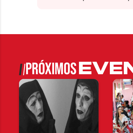
EVE
PRÓXIMOS