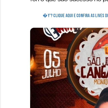
�Y’? CLIQUE AQUI E CONFIRA AS LIVES 