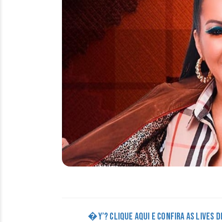
�Y’? CLIQUE AQUI E CONFIRA AS LIVES 