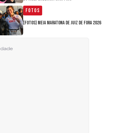
Fotos
[FOTOS] Meia Maratona de Juiz de Fora 2026
cidade