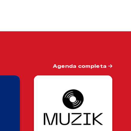
Agenda completa