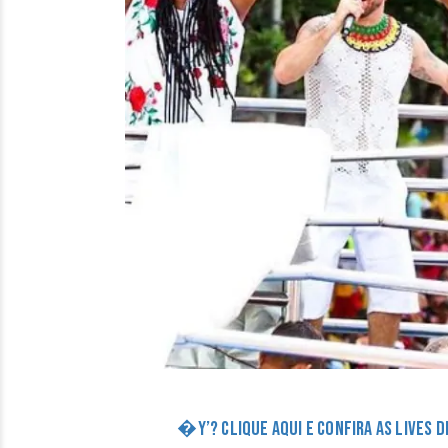
�Y’? CLIQUE AQUI E CONFIRA AS LIVES 