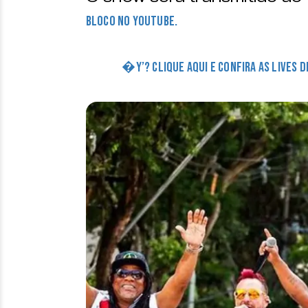
bloco no Youtube.
�Y’? CLIQUE AQUI E CONFIRA AS LIVES 