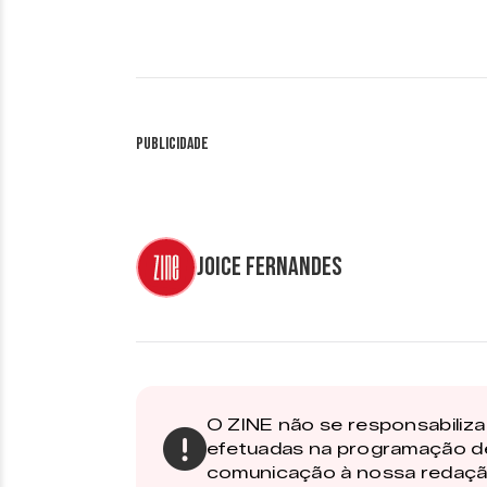
Publicidade
Joice Fernandes
O ZINE não se responsabiliza 
efetuadas na programação d
comunicação à nossa redaçã