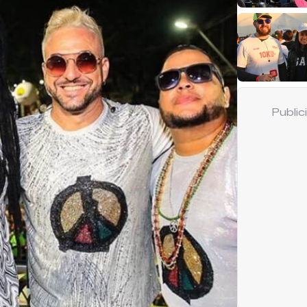
Publi