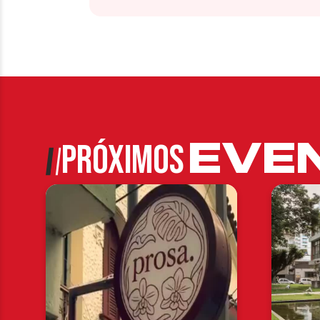
EVE
PRÓXIMOS