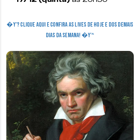
�Y’? CLIQUE AQUI E CONFIRA AS LIVES DE HOJE E DOS DEMAIS
DIAS DA SEMANA! �Y’^