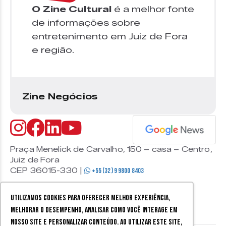
O Zine Cultural
é a melhor fonte
de informações sobre
entretenimento em Juiz de Fora
e região.
Zine Negócios
Praça Menelick de Carvalho, 150 – casa – Centro,
Juiz de Fora
CEP 36015-330 |
+55 (32) 9 9800 8403
Utilizamos cookies para oferecer melhor experiência,
melhorar o desempenho, analisar como você interage em
nosso site e personalizar conteúdo. Ao utilizar este site,