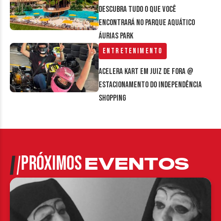
Descubra tudo o que você
encontrará no parque aquático
Áurias Park
Entretenimento
Acelera Kart em Juiz de Fora @
estacionamento do Independência
Shopping
PRÓXIMOS
EVENTOS