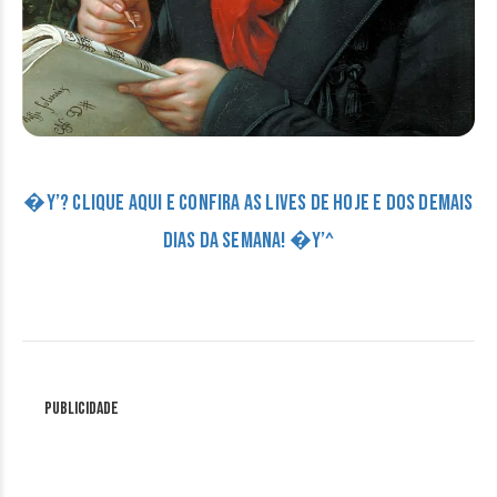
�Y’? CLIQUE AQUI E CONFIRA AS LIVES DE HOJE E DOS DEMAIS
DIAS DA SEMANA! �Y’^
Publicidade