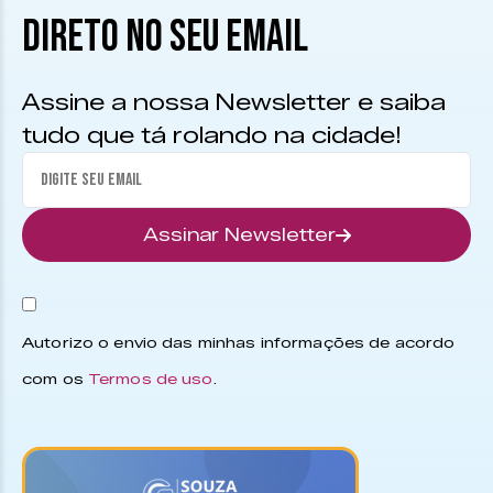
DIRETO NO SEU EMAIL
Assine a nossa Newsletter e saiba
tudo que tá rolando na cidade!
Assinar Newsletter
Autorizo o envio das minhas informações de acordo
com os
Termos de uso
.