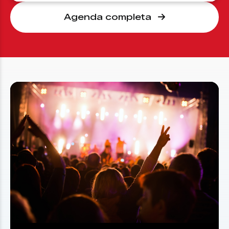
Agenda completa