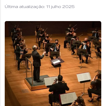
Última atualização: 11 julho 2025