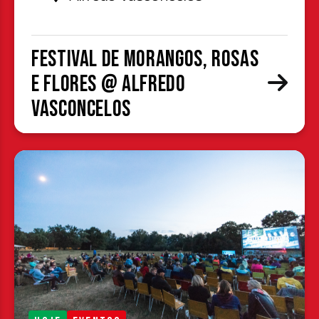
Festival de Morangos, Rosas
e Flores @ Alfredo
Vasconcelos