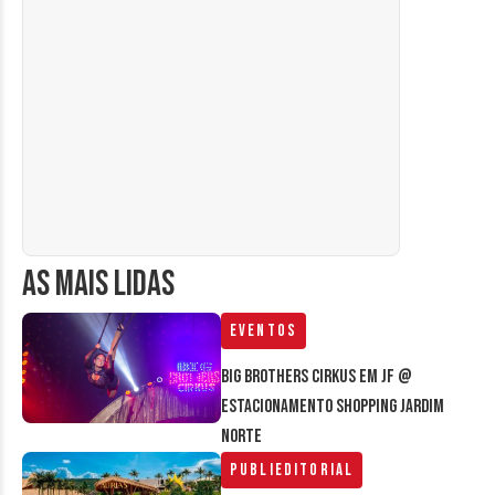
AS MAIS LIDAS
Eventos
Big Brothers Cirkus em JF @
estacionamento Shopping Jardim
Norte
Publieditorial