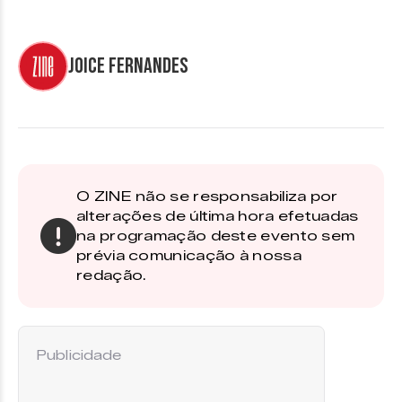
Joice Fernandes
O ZINE não se responsabiliza por
alterações de última hora efetuadas
na programação deste evento sem
prévia comunicação à nossa
redação.
Publicidade